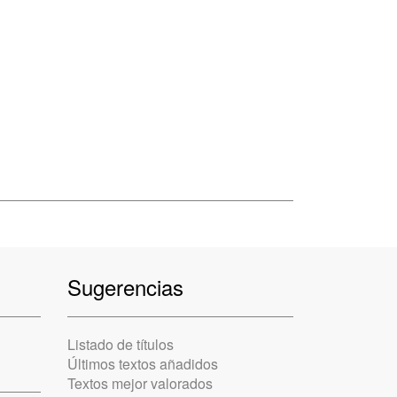
Sugerencias
Listado de títulos
Últimos textos añadidos
Textos mejor valorados