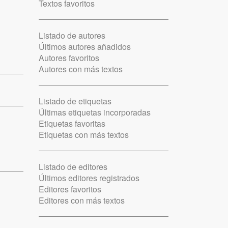
Textos favoritos
Listado de autores
Últimos autores añadidos
Autores favoritos
Autores con más textos
Listado de etiquetas
Últimas etiquetas incorporadas
Etiquetas favoritas
Etiquetas con más textos
Listado de editores
Últimos editores registrados
Editores favoritos
Editores con más textos