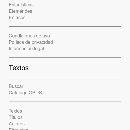
Estadísticas
Efemérides
Enlaces
Condiciones de uso
Política de privacidad
Información legal
Textos
Buscar
Catálogo OPDS
Textos
Títulos
Autores
Etiquetas