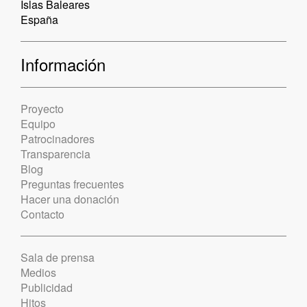
Islas Baleares
España
Información
Proyecto
Equipo
Patrocinadores
Transparencia
Blog
Preguntas frecuentes
Hacer una donación
Contacto
Sala de prensa
Medios
Publicidad
Hitos