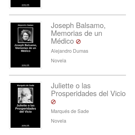
Joseph Balsamo,
Memorias de un
Médico
Alejandro Dumas
Novela
Juliette o las
Prosperidades del Vicio
Marqués de Sade
Novela