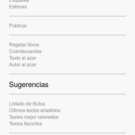
Editores
Publicar
Regalar libros
Cuentacuentos
Texto al azar
Autor al azar
Sugerencias
Listado de títulos
Últimos textos añadidos
Textos mejor valorados
Textos favoritos