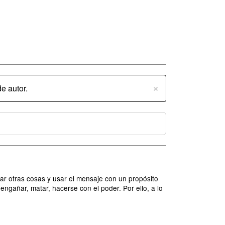
×
e autor.
ar otras cosas y usar el mensaje con un propósito
engañar, matar, hacerse con el poder. Por ello, a lo