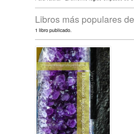
Libros más populares de
1 libro publicado.