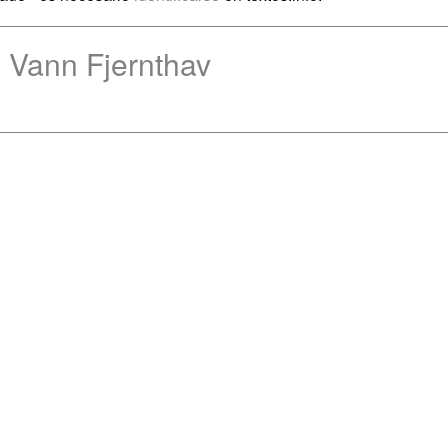
 Vann Fjernthav