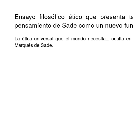
Ensayo filosófico ético que presenta 
pensamiento de Sade como un nuevo fund
La ética universal que el mundo necesita... oculta en 
Marqués de Sade.