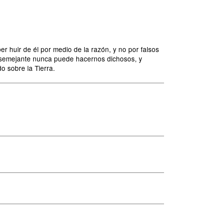
er huir de él por medio de la razón, y no por falsos
 semejante nunca puede hacernos dichosos, y
o sobre la Tierra.