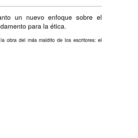
tanto un nuevo enfoque sobre el
amento para la ética.
la obra del más maldito de los escritores: el