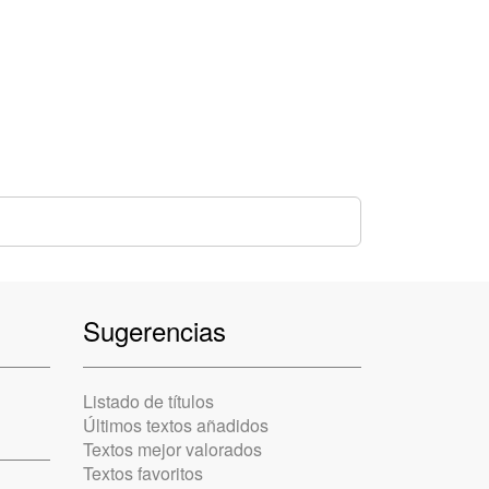
Sugerencias
Listado de títulos
Últimos textos añadidos
Textos mejor valorados
Textos favoritos