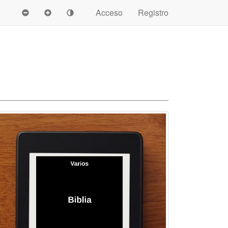
Acceso
Registro