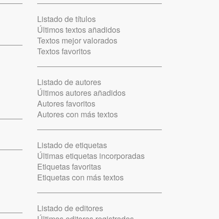
Listado de títulos
Últimos textos añadidos
Textos mejor valorados
Textos favoritos
Listado de autores
Últimos autores añadidos
Autores favoritos
Autores con más textos
Listado de etiquetas
Últimas etiquetas incorporadas
Etiquetas favoritas
Etiquetas con más textos
Listado de editores
Últimos editores registrados