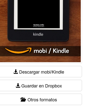
Descargar mobi/Kindle
Guardar en Dropbox
Otros formatos