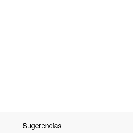
Sugerencias