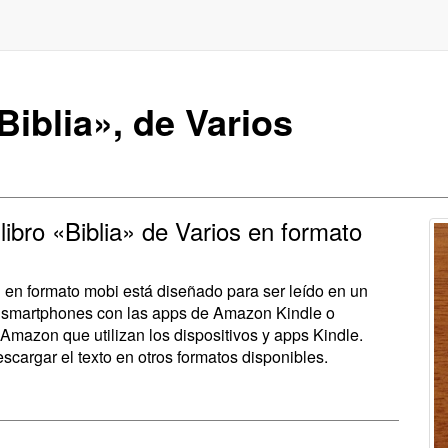
iblia», de Varios
libro «Biblia» de Varios en formato
a» en formato mobi está diseñado para ser leído en un
y smartphones con las apps de Amazon Kindle o
Amazon que utilizan los dispositivos y apps Kindle.
scargar el texto en otros formatos disponibles.