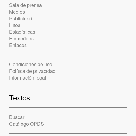
Sala de prensa
Medios
Publicidad
Hitos
Estadísticas
Efemérides
Enlaces
Condiciones de uso
Política de privacidad
Información legal
Textos
Buscar
Catálogo OPDS