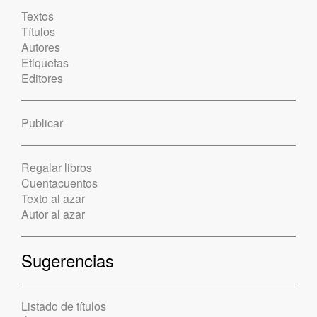
Textos
Títulos
Autores
Etiquetas
Editores
Publicar
Regalar libros
Cuentacuentos
Texto al azar
Autor al azar
Sugerencias
Listado de títulos