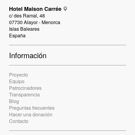
Hotel Maison Carrée
c/ des Ramal, 48
07730 Alayor - Menorca
Islas Baleares
España
Información
Proyecto
Equipo
Patrocinadores
Transparencia
Blog
Preguntas frecuentes
Hacer una donación
Contacto