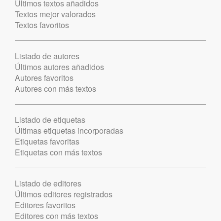
Últimos textos añadidos
Textos mejor valorados
Textos favoritos
Listado de autores
Últimos autores añadidos
Autores favoritos
Autores con más textos
Listado de etiquetas
Últimas etiquetas incorporadas
Etiquetas favoritas
Etiquetas con más textos
Listado de editores
Últimos editores registrados
Editores favoritos
Editores con más textos