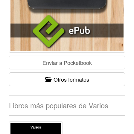
Otros formatos
Libros más populares de Varios