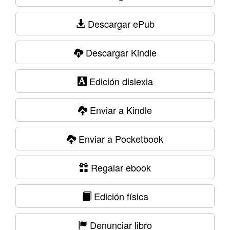
Descargar ePub
Descargar Kindle
Edición dislexia
Enviar a Kindle
Enviar a Pocketbook
Regalar ebook
Edición física
Denunciar libro