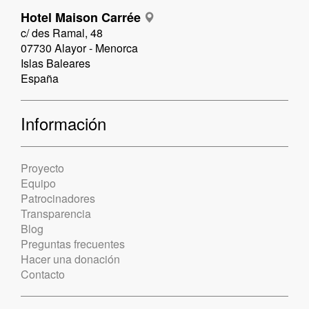
Hotel Maison Carrée
c/ des Ramal, 48
07730 Alayor - Menorca
Islas Baleares
España
Información
Proyecto
Equipo
Patrocinadores
Transparencia
Blog
Preguntas frecuentes
Hacer una donación
Contacto