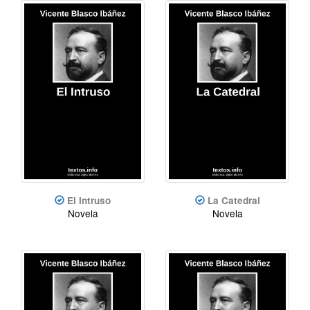
El Intruso
La Catedral
Novela
Novela