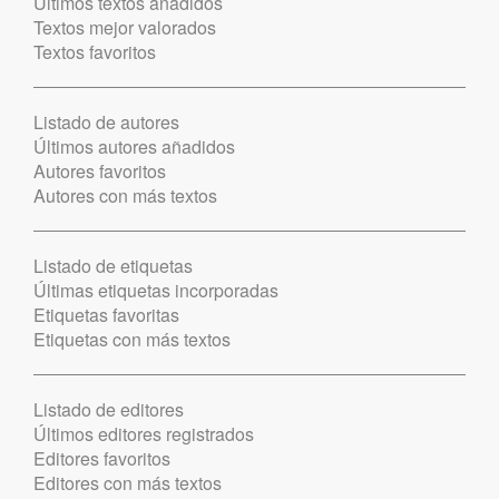
Últimos textos añadidos
Textos mejor valorados
Textos favoritos
Listado de autores
Últimos autores añadidos
Autores favoritos
Autores con más textos
Listado de etiquetas
Últimas etiquetas incorporadas
Etiquetas favoritas
Etiquetas con más textos
Listado de editores
Últimos editores registrados
Editores favoritos
Editores con más textos