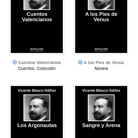
Cuentos Valencianos
A los Pies de Venus
Cuentos, Colección
Novela