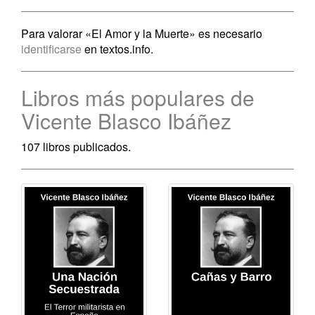
Para valorar «El Amor y la Muerte» es necesario
identificarse
en textos.info.
Libros más populares de
Vicente Blasco Ibáñez
107 libros publicados.