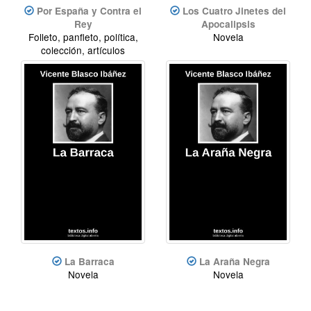
Por España y Contra el
Los Cuatro Jinetes del
Rey
Apocalipsis
Folleto, panfleto, política,
Novela
colección, artículos
La Barraca
La Araña Negra
Novela
Novela