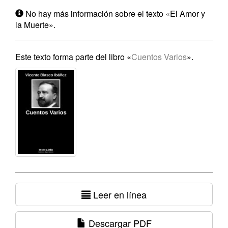
No hay más información sobre el texto «El Amor y
la Muerte».
Este texto forma parte del libro «
Cuentos Varios
».
Leer en línea
Descargar PDF