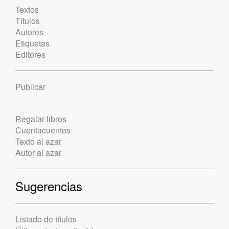
Textos
Títulos
Autores
Etiquetas
Editores
Publicar
Regalar libros
Cuentacuentos
Texto al azar
Autor al azar
Sugerencias
Listado de títulos