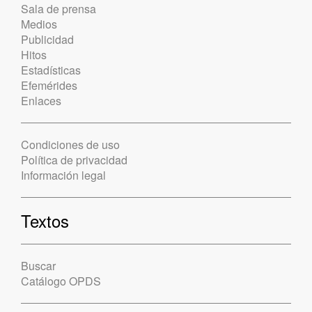
Sala de prensa
Medios
Publicidad
Hitos
Estadísticas
Efemérides
Enlaces
Condiciones de uso
Política de privacidad
Información legal
Textos
Buscar
Catálogo OPDS