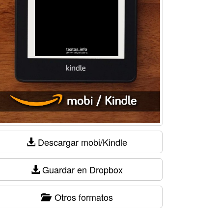
Descargar mobi/Kindle
Guardar en Dropbox
Otros formatos