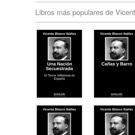
Libros más populares de Vicen