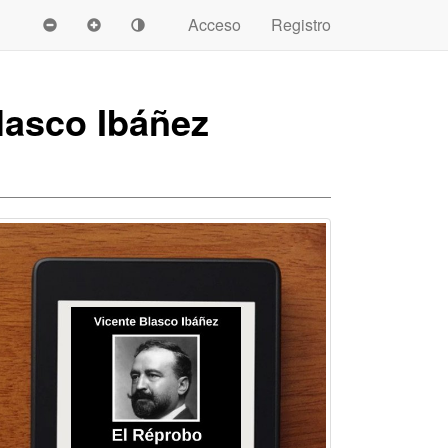
Acceso
Registro
lasco Ibáñez