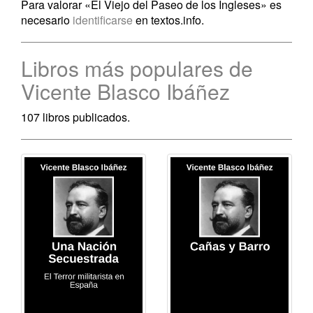
Para valorar «El Viejo del Paseo de los Ingleses» es
necesario
identificarse
en textos.info.
Libros más populares de
Vicente Blasco Ibáñez
107 libros publicados.