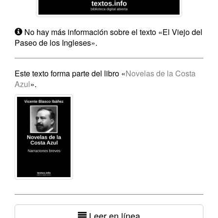
No hay más información sobre el texto «El Viejo del
Paseo de los Ingleses».
Este texto forma parte del libro «
Novelas de la Costa
Azul
».
Leer en línea