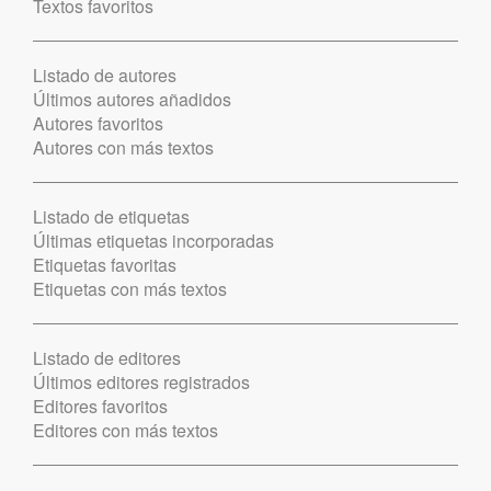
Textos favoritos
Listado de autores
Últimos autores añadidos
Autores favoritos
Autores con más textos
Listado de etiquetas
Últimas etiquetas incorporadas
Etiquetas favoritas
Etiquetas con más textos
Listado de editores
Últimos editores registrados
Editores favoritos
Editores con más textos