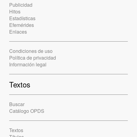
Publicidad
Hitos
Estadísticas
Efemérides
Enlaces
Condiciones de uso
Política de privacidad
Información legal
Textos
Buscar
Catálogo OPDS
Textos
Títulos