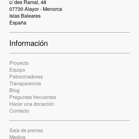
c/ des Ramal, 48
07730 Alayor - Menorca
Islas Baleares
España
Información
Proyecto
Equipo
Patrocinadores
Transparencia
Blog
Preguntas frecuentes
Hacer una donación
Contacto
Sala de prensa
Medios