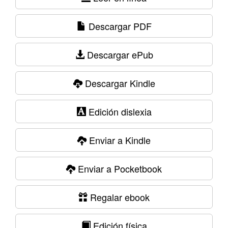
Descargar PDF
Descargar ePub
Descargar Kindle
Edición dislexia
Enviar a Kindle
Enviar a Pocketbook
Regalar ebook
Edición física