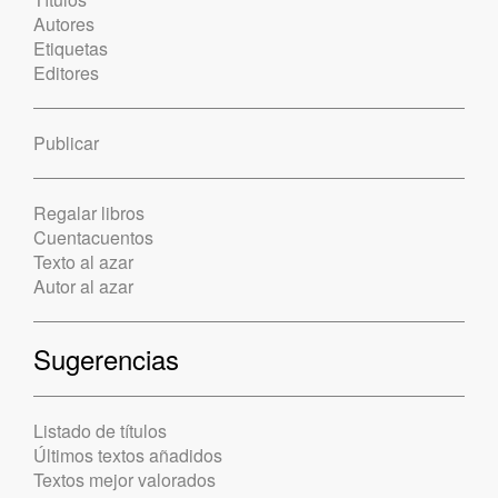
Autores
Etiquetas
Editores
Publicar
Regalar libros
Cuentacuentos
Texto al azar
Autor al azar
Sugerencias
Listado de títulos
Últimos textos añadidos
Textos mejor valorados