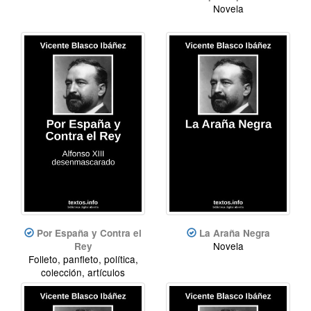
Novela
Por España y Contra el
La Araña Negra
Novela
Rey
Folleto, panfleto, política,
colección, artículos