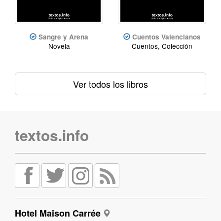
Sangre y Arena
Cuentos Valencianos
Novela
Cuentos, Colección
Ver todos los libros
textos.info
Hotel Maison Carrée