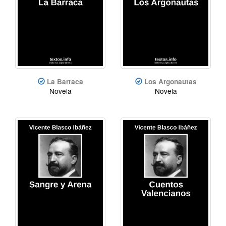
La Barraca
Los Argonautas
Novela
Novela