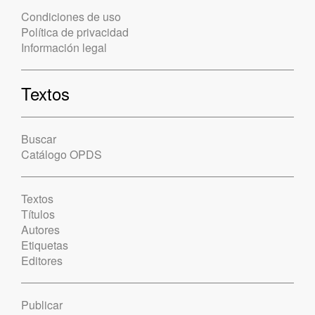
Condiciones de uso
Política de privacidad
Información legal
Textos
Buscar
Catálogo OPDS
Textos
Títulos
Autores
Etiquetas
Editores
Publicar