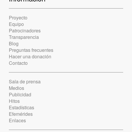
Proyecto
Equipo
Patrocinadores
Transparencia
Blog
Preguntas frecuentes
Hacer una donación
Contacto
Sala de prensa
Medios
Publicidad
Hitos
Estadísticas
Efemérides
Enlaces