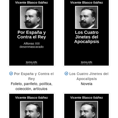
Por España y Contra el
Los Cuatro Jinetes del
Rey
Apocalipsis
Folleto, panfleto, política,
Novela
colección, artículos