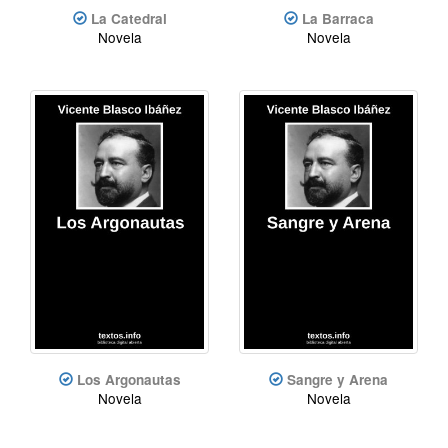
La Catedral
La Barraca
Novela
Novela
Los Argonautas
Sangre y Arena
Novela
Novela