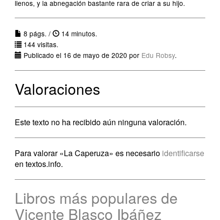
llenos, y la abnegación bastante rara de criar a su hijo.
8 págs. /
14 minutos.
144 visitas.
Publicado el 16 de mayo de 2020 por
Edu Robsy
.
Valoraciones
Este texto no ha recibido aún ninguna valoración.
Para valorar «La Caperuza» es necesario
identificarse
en textos.info.
Libros más populares de
Vicente Blasco Ibáñez