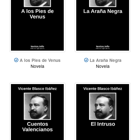
A los Pies de Venus
La Araña Negra
Novela
Novela