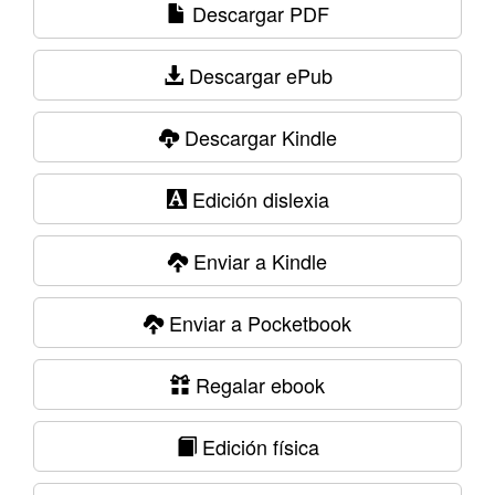
Descargar PDF
Descargar ePub
Descargar Kindle
Edición dislexia
Enviar a Kindle
Enviar a Pocketbook
Regalar ebook
Edición física