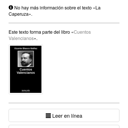
No hay más información sobre el texto «La
Caperuza».
Este texto forma parte del libro «
Cuentos
Valencianos
».
Leer en línea