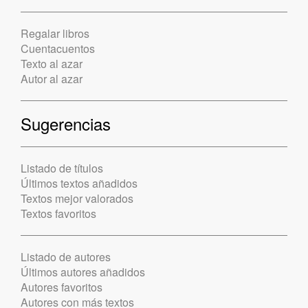
Regalar libros
Cuentacuentos
Texto al azar
Autor al azar
Sugerencias
Listado de títulos
Últimos textos añadidos
Textos mejor valorados
Textos favoritos
Listado de autores
Últimos autores añadidos
Autores favoritos
Autores con más textos