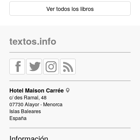
Ver todos los libros
textos.info
Hotel Maison Carrée
c/ des Ramal, 48
07730 Alayor - Menorca
Islas Baleares
España
Información