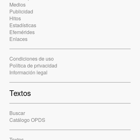
Medios
Publicidad
Hitos
Estadísticas
Efemérides
Enlaces
Condiciones de uso
Política de privacidad
Información legal
Textos
Buscar
Catálogo OPDS
Textos