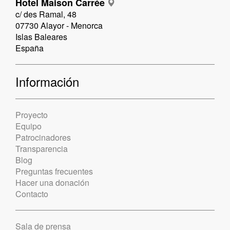
Hotel Maison Carrée
c/ des Ramal, 48
07730 Alayor - Menorca
Islas Baleares
España
Información
Proyecto
Equipo
Patrocinadores
Transparencia
Blog
Preguntas frecuentes
Hacer una donación
Contacto
Sala de prensa