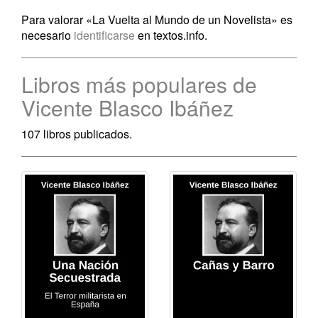
Para valorar «La Vuelta al Mundo de un Novelista» es
necesario
identificarse
en textos.info.
Libros más populares de
Vicente Blasco Ibáñez
107 libros publicados.