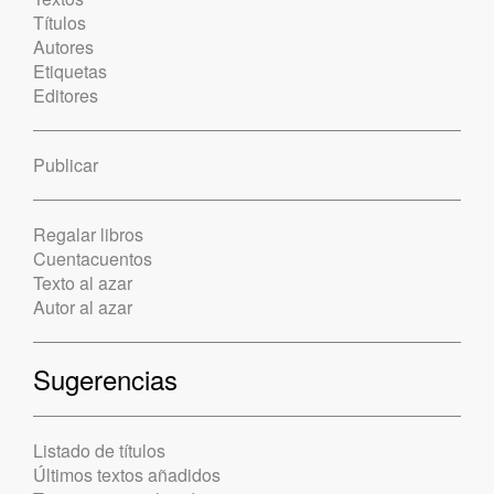
Títulos
Autores
Etiquetas
Editores
Publicar
Regalar libros
Cuentacuentos
Texto al azar
Autor al azar
Sugerencias
Listado de títulos
Últimos textos añadidos