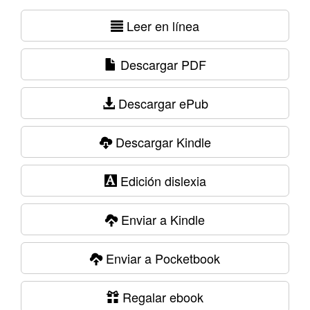
Leer en línea
Descargar PDF
Descargar ePub
Descargar Kindle
Edición dislexia
Enviar a Kindle
Enviar a Pocketbook
Regalar ebook