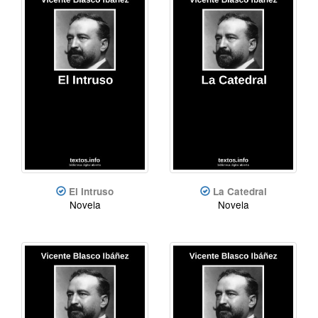
El Intruso
La Catedral
Novela
Novela