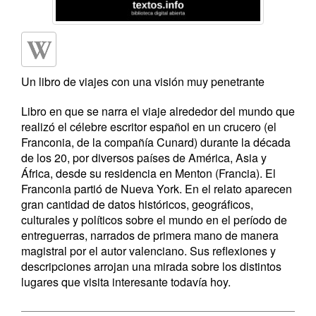
Un libro de viajes con una visión muy penetrante
Libro en que se narra el viaje alrededor del mundo que
realizó el célebre escritor español en un crucero (el
Franconia, de la compañía Cunard) durante la década
de los 20, por diversos países de América, Asia y
África, desde su residencia en Menton (Francia). El
Franconia partió de Nueva York. En el relato aparecen
gran cantidad de datos históricos, geográficos,
culturales y políticos sobre el mundo en el período de
entreguerras, narrados de primera mano de manera
magistral por el autor valenciano. Sus reflexiones y
descripciones arrojan una mirada sobre los distintos
lugares que visita interesante todavía hoy.