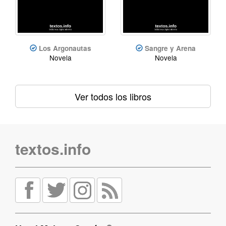
Los Argonautas
Sangre y Arena
Novela
Novela
Ver todos los libros
textos.info