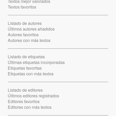
Textos mejor valorados
Textos favoritos
Listado de autores
Últimos autores añadidos
Autores favoritos
Autores con más textos
Listado de etiquetas
Últimas etiquetas incorporadas
Etiquetas favoritas
Etiquetas con más textos
Listado de editores
Últimos editores registrados
Editores favoritos
Editores con más textos