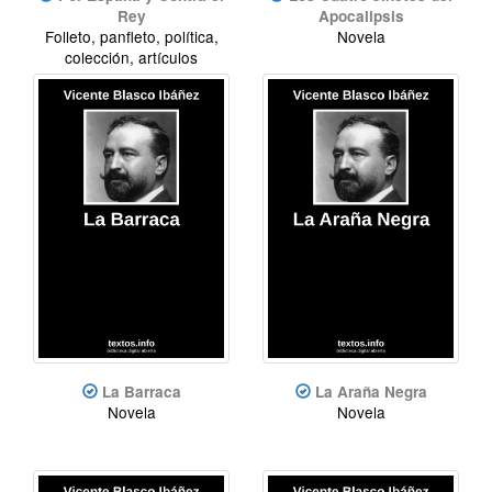
Rey
Apocalipsis
Folleto, panfleto, política,
Novela
colección, artículos
La Barraca
La Araña Negra
Novela
Novela