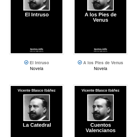
El Intruso
A los Pies de Venus
Novela
Novela