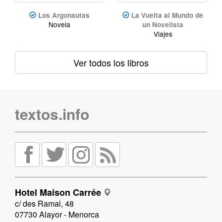
Los Argonautas
La Vuelta al Mundo de
Novela
un Novelista
Viajes
Ver todos los libros
textos.info
Hotel Maison Carrée
c/ des Ramal, 48
07730 Alayor - Menorca