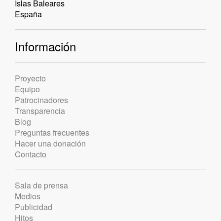
Islas Baleares
España
Información
Proyecto
Equipo
Patrocinadores
Transparencia
Blog
Preguntas frecuentes
Hacer una donación
Contacto
Sala de prensa
Medios
Publicidad
Hitos