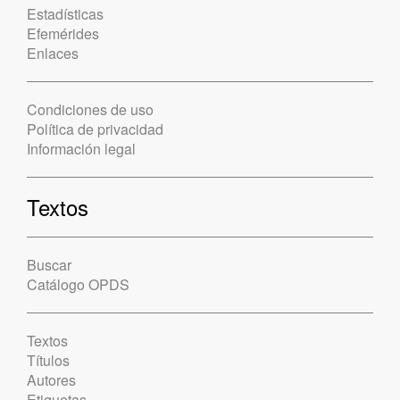
Estadísticas
Efemérides
Enlaces
Condiciones de uso
Política de privacidad
Información legal
Textos
Buscar
Catálogo OPDS
Textos
Títulos
Autores
Etiquetas