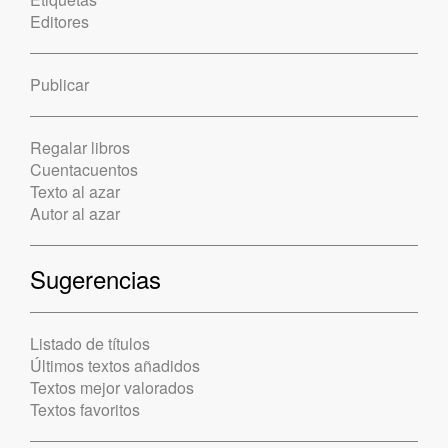
Editores
Publicar
Regalar libros
Cuentacuentos
Texto al azar
Autor al azar
Sugerencias
Listado de títulos
Últimos textos añadidos
Textos mejor valorados
Textos favoritos