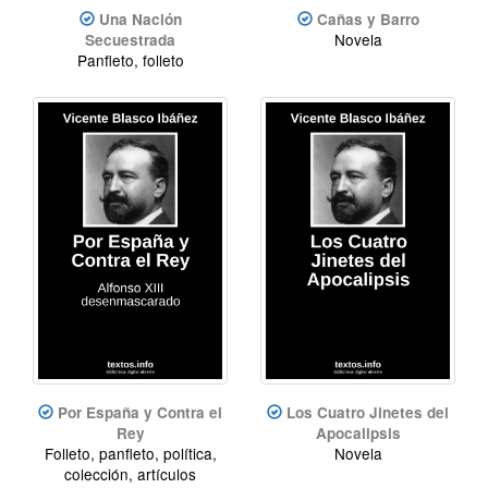
Una Nación
Cañas y Barro
Novela
Secuestrada
Panfleto, folleto
Por España y Contra el
Los Cuatro Jinetes del
Rey
Apocalipsis
Folleto, panfleto, política,
Novela
colección, artículos