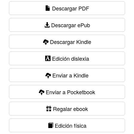
Descargar PDF
Descargar ePub
Descargar Kindle
Edición dislexia
Enviar a Kindle
Enviar a Pocketbook
Regalar ebook
Edición física