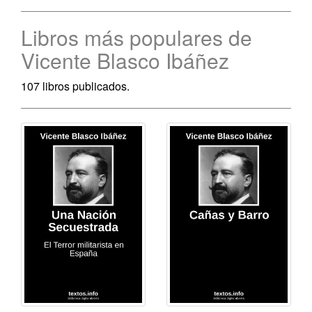
Libros más populares de
Vicente Blasco Ibáñez
107 libros publicados.