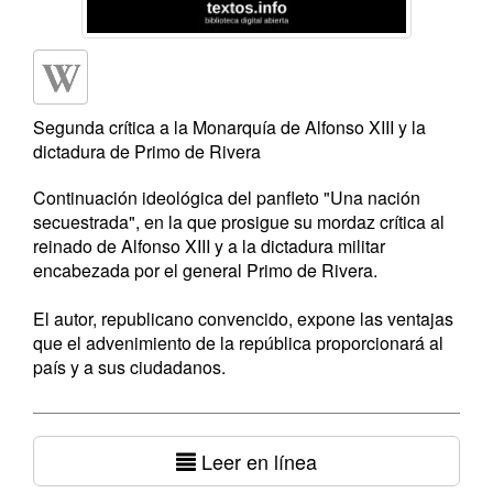
Segunda crítica a la Monarquía de Alfonso XIII y la
dictadura de Primo de Rivera
Continuación ideológica del panfleto "Una nación
secuestrada", en la que prosigue su mordaz crítica al
reinado de Alfonso XIII y a la dictadura militar
encabezada por el general Primo de Rivera.
El autor, republicano convencido, expone las ventajas
que el advenimiento de la república proporcionará al
país y a sus ciudadanos.
Leer en línea