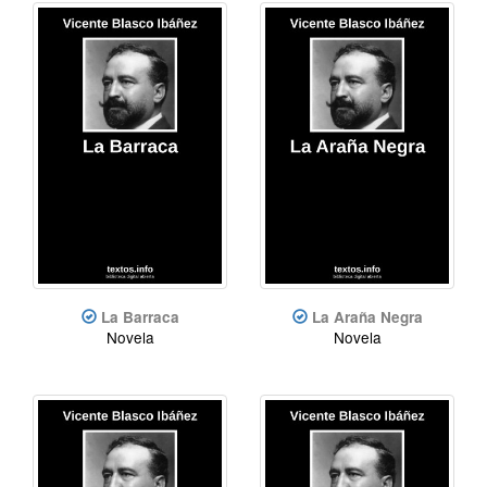
La Barraca
La Araña Negra
Novela
Novela