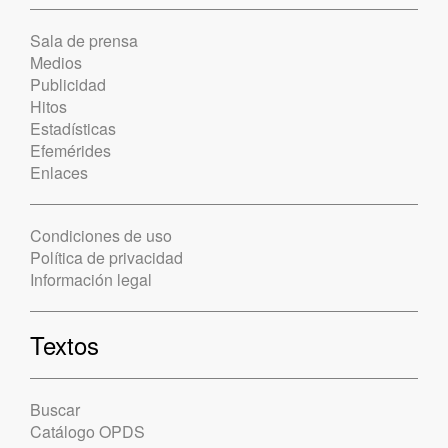
Sala de prensa
Medios
Publicidad
Hitos
Estadísticas
Efemérides
Enlaces
Condiciones de uso
Política de privacidad
Información legal
Textos
Buscar
Catálogo OPDS