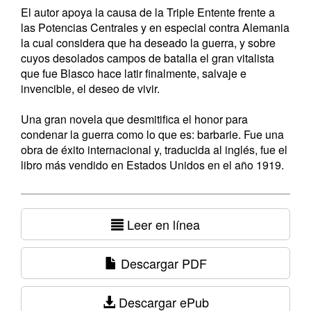
El autor apoya la causa de la Triple Entente frente a
las Potencias Centrales y en especial contra Alemania
la cual considera que ha deseado la guerra, y sobre
cuyos desolados campos de batalla el gran vitalista
que fue Blasco hace latir finalmente, salvaje e
invencible, el deseo de vivir.
Una gran novela que desmitifica el honor para
condenar la guerra como lo que es: barbarie. Fue una
obra de éxito internacional y, traducida al inglés, fue el
libro más vendido en Estados Unidos en el año 1919.
Leer en línea
Descargar PDF
Descargar ePub