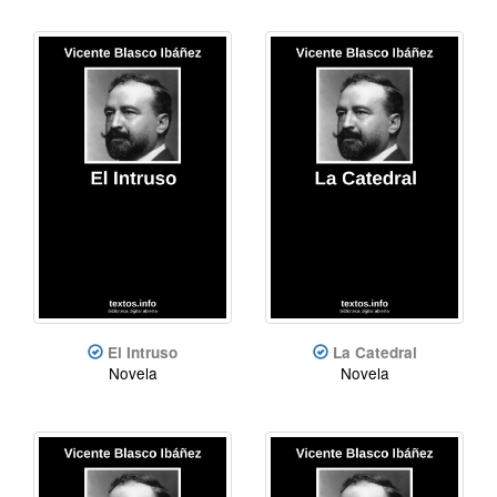
El Intruso
La Catedral
Novela
Novela