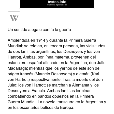
Un sentido alegato contra la guerra
Ambientada en 1914 y durante la Primera Guerra
Mundial; se relatan, en tercera persona, las vicisitudes
de dos familias argentinas, los Desnoyers y los von
Hartrott. Ambas, por línea materna, provienen del
estanciero español afincado en la Argentina; don Julio
Madariaga; mientras que los yernos de éste son de
origen francés (Marcelo Desnoyers) y alemán (Karl
von Hartrott) respectivamente. Tras la muerte del don
Julio; los von Hartrott se marchan a Alemania y los
Desnoyers a Francia. Ambas familias terminan
combatiendo en bandos opuestos en la Primera
Guerra Mundial. La novela transcurre en la Argentina y
en los escenarios bélicos de Europa.