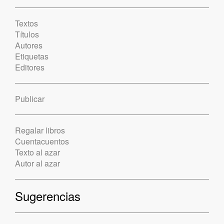
Textos
Títulos
Autores
Etiquetas
Editores
Publicar
Regalar libros
Cuentacuentos
Texto al azar
Autor al azar
Sugerencias