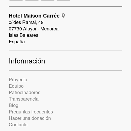
Hotel Maison Carrée
c/ des Ramal, 48
07730 Alayor - Menorca
Islas Baleares
España
Información
Proyecto
Equipo
Patrocinadores
Transparencia
Blog
Preguntas frecuentes
Hacer una donación
Contacto