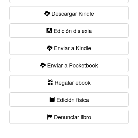
Descargar Kindle
Edición dislexia
Enviar a Kindle
Enviar a Pocketbook
Regalar ebook
Edición física
Denunciar libro