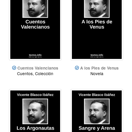
Cuentos Valencianos
A los Pies de Venus
Cuentos, Colección
Novela