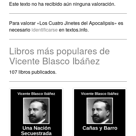
Este texto no ha recibido aún ninguna valoración.
Para valorar «Los Cuatro Jinetes del Apocalipsis» es
necesario
identificarse
en textos.info.
Libros más populares de
Vicente Blasco Ibáñez
107 libros publicados.