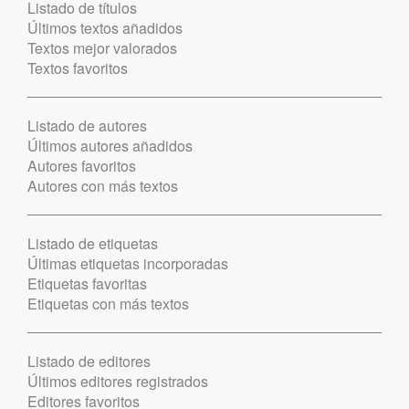
Listado de títulos
Últimos textos añadidos
Textos mejor valorados
Textos favoritos
Listado de autores
Últimos autores añadidos
Autores favoritos
Autores con más textos
Listado de etiquetas
Últimas etiquetas incorporadas
Etiquetas favoritas
Etiquetas con más textos
Listado de editores
Últimos editores registrados
Editores favoritos