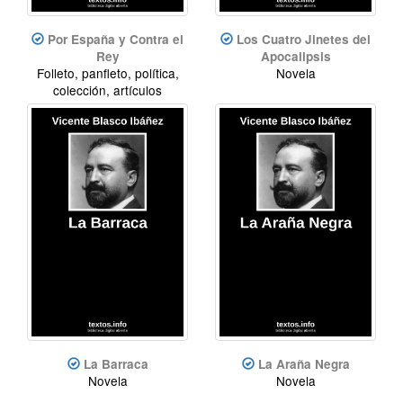
Por España y Contra el
Los Cuatro Jinetes del
Rey
Apocalipsis
Folleto, panfleto, política,
Novela
colección, artículos
La Barraca
La Araña Negra
Novela
Novela