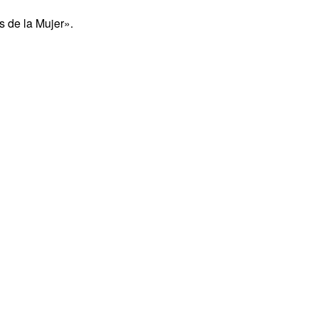
 de la Mujer».