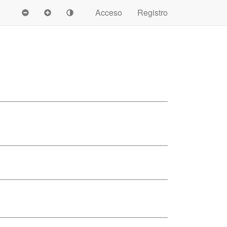
Acceso
Registro