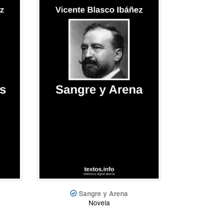
Sangre y Arena
Novela