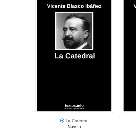
La Catedral
Novela