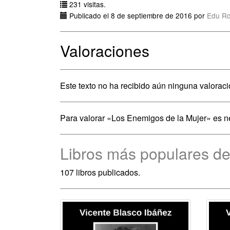
231 visitas.
Publicado el 8 de septiembre de 2016 por
Edu R
Valoraciones
Este texto no ha recibido aún ninguna valoraci
Para valorar «Los Enemigos de la Mujer» es 
Libros más populares de
107 libros publicados.