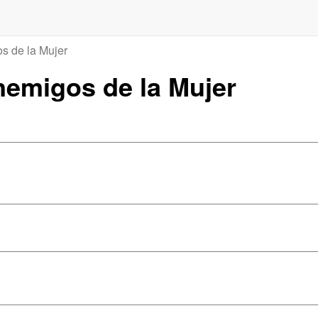
s de la Mujer
Enemigos de la Mujer