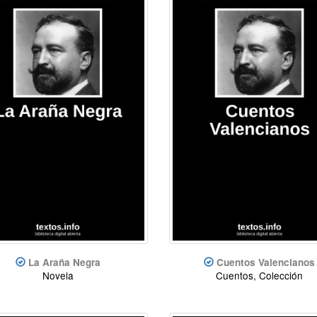
La Araña Negra
Cuentos Valencianos
Novela
Cuentos, Colección