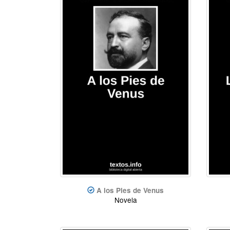
A los Pies de Venus
Novela