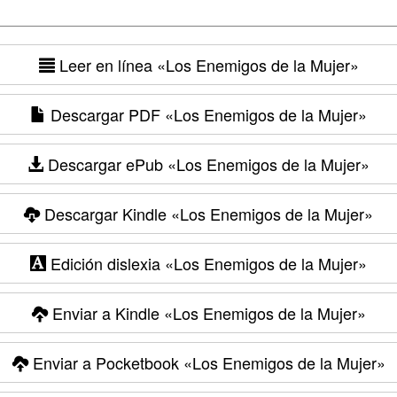
Leer en línea
«Los Enemigos de la Mujer»
Descargar PDF
«Los Enemigos de la Mujer»
Descargar ePub
«Los Enemigos de la Mujer»
Descargar Kindle
«Los Enemigos de la Mujer»
Edición dislexia
«Los Enemigos de la Mujer»
Enviar a Kindle
«Los Enemigos de la Mujer»
Enviar a Pocketbook
«Los Enemigos de la Mujer»