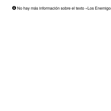
No hay más información sobre el texto «Los Enemigos