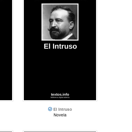
El Intruso
Novela