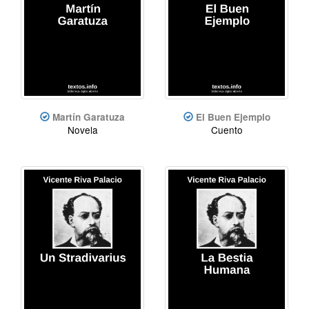
Martín Garatuza
El Buen Ejemplo
Novela
Cuento