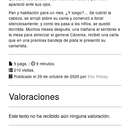
apareció ante sus ojos.
Pan y habitación para un mes. ¿Y luego?… Se cubrió la
cabeza, se arrojó sobre su cama y comenzó a llorar
silenciosamente; y como les pasa a los niños, se quedó
dormida. Muchos meses después, una mañana al sentarse a
la mesa para almorzar el general Cáceres, recibió una carta
que en una preciosa bandeja de plata le presentó su
camarista.
5 págs. /
9 minutos.
210 visitas.
Publicado el 29 de octubre de 2020 por
Edu Robsy
.
Valoraciones
Este texto no ha recibido aún ninguna valoración.