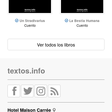
Un Stradivarius
La Bestia Humana
Cuento
Cuento
Ver todos los libros
textos.info
Hotel Maison Carrée