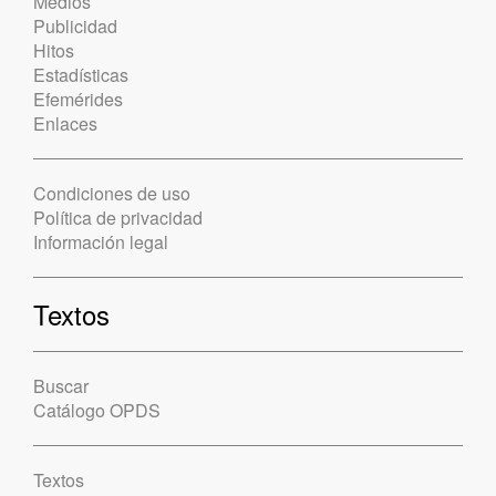
Medios
Publicidad
Hitos
Estadísticas
Efemérides
Enlaces
Condiciones de uso
Política de privacidad
Información legal
Textos
Buscar
Catálogo OPDS
Textos