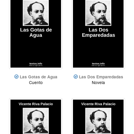
Las Gotas de Agua
Las Dos Emparedadas
Cuento
Novela