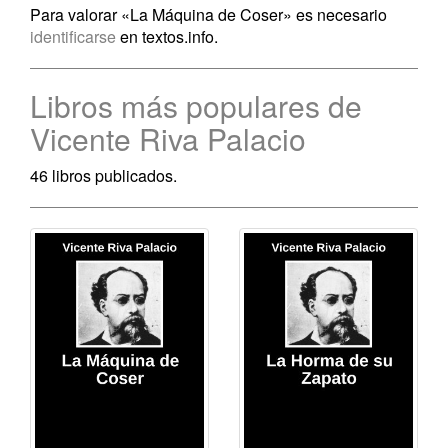
Para valorar «La Máquina de Coser» es necesario
identificarse
en textos.info.
Libros más populares de
Vicente Riva Palacio
46 libros publicados.