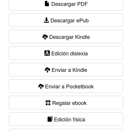
Descargar PDF
Descargar ePub
Descargar Kindle
Edición dislexia
Enviar a Kindle
Enviar a Pocketbook
Regalar ebook
Edición física