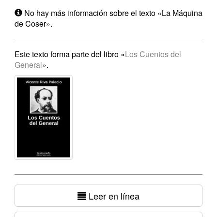
No hay más información sobre el texto «La Máquina
de Coser».
Este texto forma parte del libro «
Los Cuentos del
General
».
Leer en línea