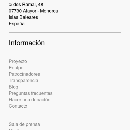
c/ des Ramal, 48
07730 Alayor - Menorca
Islas Baleares
España
Información
Proyecto
Equipo
Patrocinadores
Transparencia
Blog
Preguntas frecuentes
Hacer una donación
Contacto
Sala de prensa