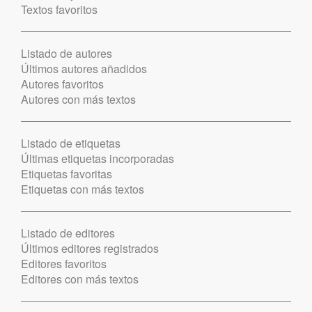
Textos favoritos
Listado de autores
Últimos autores añadidos
Autores favoritos
Autores con más textos
Listado de etiquetas
Últimas etiquetas incorporadas
Etiquetas favoritas
Etiquetas con más textos
Listado de editores
Últimos editores registrados
Editores favoritos
Editores con más textos