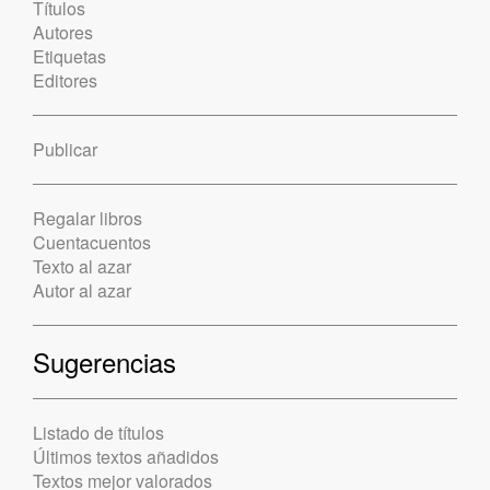
Títulos
Autores
Etiquetas
Editores
Publicar
Regalar libros
Cuentacuentos
Texto al azar
Autor al azar
Sugerencias
Listado de títulos
Últimos textos añadidos
Textos mejor valorados