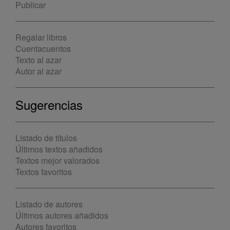
Publicar
Regalar libros
Cuentacuentos
Texto al azar
Autor al azar
Sugerencias
Listado de títulos
Últimos textos añadidos
Textos mejor valorados
Textos favoritos
Listado de autores
Últimos autores añadidos
Autores favoritos