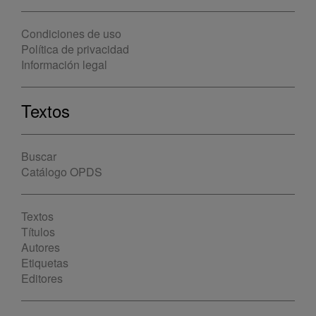
Condiciones de uso
Política de privacidad
Información legal
Textos
Buscar
Catálogo OPDS
Textos
Títulos
Autores
Etiquetas
Editores