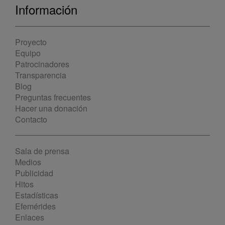
Información
Proyecto
Equipo
Patrocinadores
Transparencia
Blog
Preguntas frecuentes
Hacer una donación
Contacto
Sala de prensa
Medios
Publicidad
Hitos
Estadísticas
Efemérides
Enlaces