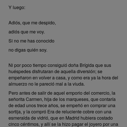
Y luego:
Adiós, que me despido,
adiós que me voy.
Si no me has conocido
no digas quién soy.
Ni por poco tiempo consiguió doña Brígida que sus
huéspedes disfrutaran de aquella diversión; se
empeñaron en volver a casa, y como era ya la hora del
almuerzo no le pareció mal a la viuda.
Pero antes de salir de aquel emporio del comercio, la
señorita Carmen, hija de los marqueses, que contaría
de edad unos trece años, se empeñó en comprar una
sortija, y la compró Era de reluciente cobre con una
esmeralda de vidrió, que en Madrid hubiera costado
cinco céntimos, y allí se la hizo pagar el joyero por una