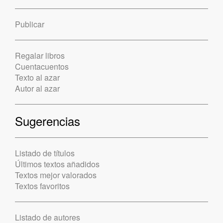
Publicar
Regalar libros
Cuentacuentos
Texto al azar
Autor al azar
Sugerencias
Listado de títulos
Últimos textos añadidos
Textos mejor valorados
Textos favoritos
Listado de autores