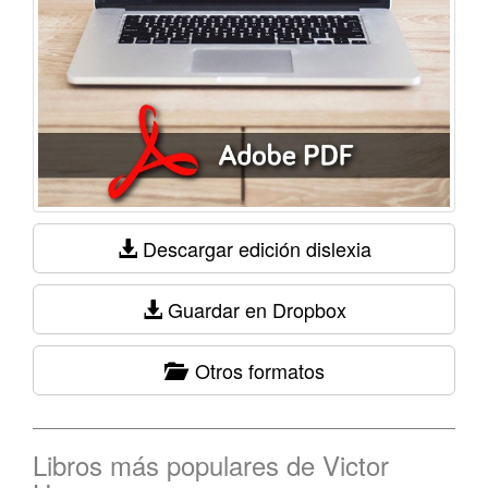
Descargar edición dislexia
Guardar en Dropbox
Otros formatos
Libros más populares de Victor