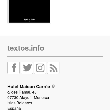
textos.info
Hotel Maison Carrée
c/ des Ramal, 48
07730 Alayor - Menorca
Islas Baleares
España