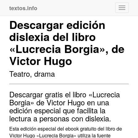
textos.info
Navega
Descargar edición
dislexia del libro
«Lucrecia Borgia», de
Victor Hugo
Teatro, drama
Descargar gratis el libro «Lucrecia
Borgia» de Victor Hugo en una
edición especial que facilita la
lectura a personas con dislexia.
Esta edición especial del ebook gratuito del libro de
Victor Hugo «Lucrecia Borgia» utiliza la fuente