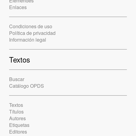
Efemérides
Enlaces
Condiciones de uso
Política de privacidad
Información legal
Textos
Buscar
Catálogo OPDS
Textos
Títulos
Autores
Etiquetas
Editores