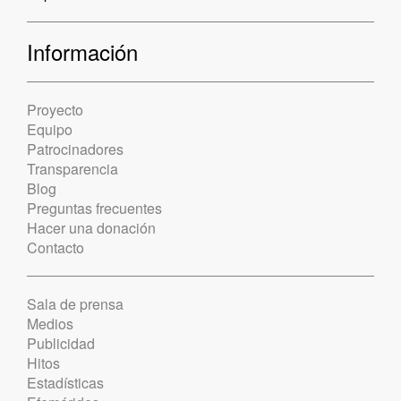
Información
Proyecto
Equipo
Patrocinadores
Transparencia
Blog
Preguntas frecuentes
Hacer una donación
Contacto
Sala de prensa
Medios
Publicidad
Hitos
Estadísticas