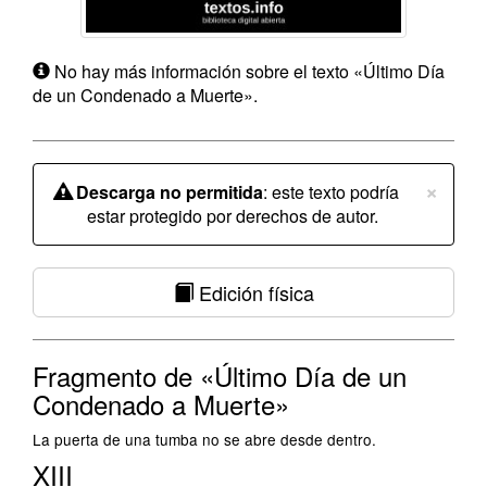
No hay más información sobre el texto «Último Día
de un Condenado a Muerte».
×
Descarga no permitida
: este texto podría
estar protegido por derechos de autor.
Edición física
Fragmento de «Último Día de un
Condenado a Muerte»
La puerta de una tumba no se abre desde dentro.
XIII