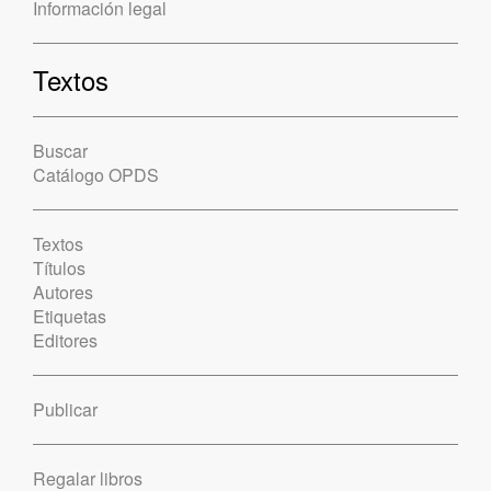
Información legal
Textos
Buscar
Catálogo OPDS
Textos
Títulos
Autores
Etiquetas
Editores
Publicar
Regalar libros