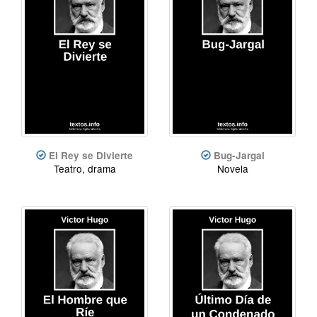
El Rey se Divierte
Bug-Jargal
Teatro, drama
Novela