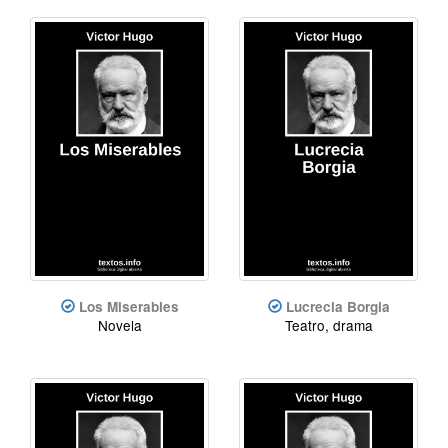
Los Miserables
Lucrecia Borgia
Novela
Teatro, drama