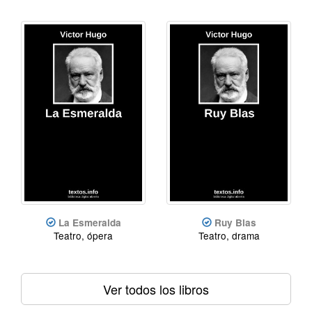
La Esmeralda
Ruy Blas
Teatro, ópera
Teatro, drama
Ver todos los libros