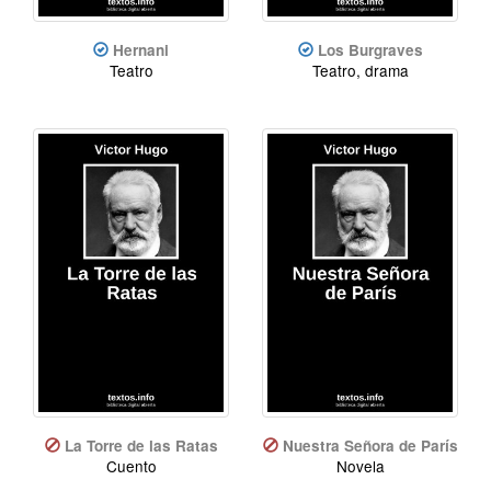
Hernani
Los Burgraves
Teatro
Teatro, drama
La Torre de las Ratas
Nuestra Señora de París
Cuento
Novela