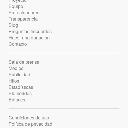
Equipo
Patrocinadores
Transparencia
Blog
Preguntas frecuentes
Hacer una donación
Contacto
Sala de prensa
Medios
Publicidad
Hitos
Estadísticas
Efemérides
Enlaces
Condiciones de uso
Política de privacidad