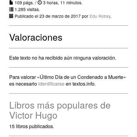
109 págs. /
3 horas, 11 minutos.
1.285 visitas.
Publicado el 23 de marzo de 2017 por
Edu Robsy
.
Valoraciones
Este texto no ha recibido aún ninguna valoración.
Para valorar «Último Día de un Condenado a Muerte»
es necesario
identificarse
en textos.info.
Libros más populares de
Victor Hugo
15 libros publicados.