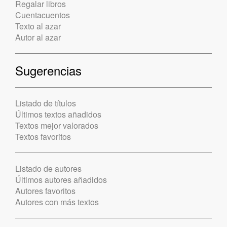
Regalar libros
Cuentacuentos
Texto al azar
Autor al azar
Sugerencias
Listado de títulos
Últimos textos añadidos
Textos mejor valorados
Textos favoritos
Listado de autores
Últimos autores añadidos
Autores favoritos
Autores con más textos