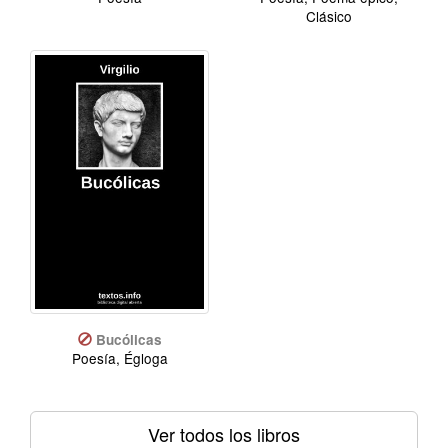
Clásico
Bucólicas
Poesía, Égloga
Ver todos los libros