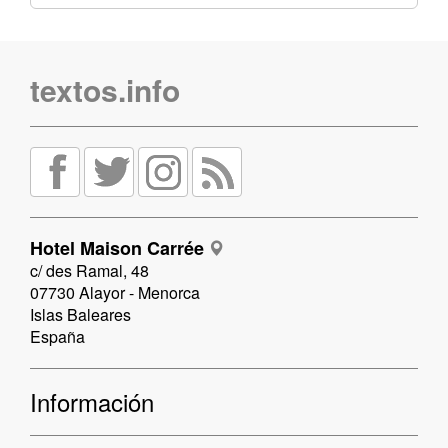
textos.info
Hotel Maison Carrée
c/ des Ramal, 48
07730 Alayor - Menorca
Islas Baleares
España
Información