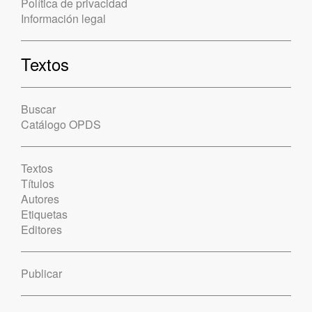
Política de privacidad
Información legal
Textos
Buscar
Catálogo OPDS
Textos
Títulos
Autores
Etiquetas
Editores
Publicar