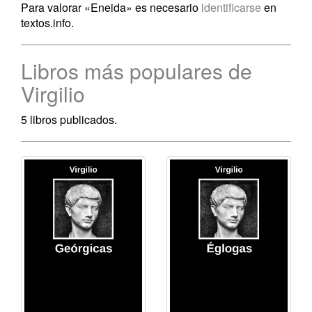
Para valorar «Eneida» es necesario
identificarse
en
textos.info.
Libros más populares de
Virgilio
5 libros publicados.