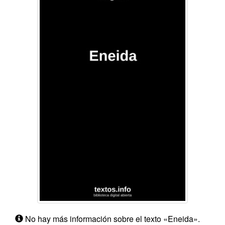
No hay más información sobre el texto «Eneida».