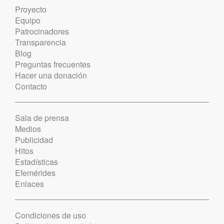
Proyecto
Equipo
Patrocinadores
Transparencia
Blog
Preguntas frecuentes
Hacer una donación
Contacto
Sala de prensa
Medios
Publicidad
Hitos
Estadísticas
Efemérides
Enlaces
Condiciones de uso