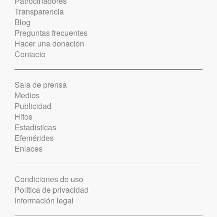
Patrocinadores
Transparencia
Blog
Preguntas frecuentes
Hacer una donación
Contacto
Sala de prensa
Medios
Publicidad
Hitos
Estadísticas
Efemérides
Enlaces
Condiciones de uso
Política de privacidad
Información legal