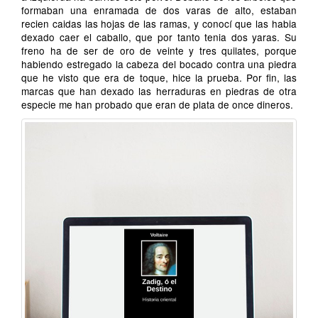
formaban una enramada de dos varas de alto, estaban
recien caidas las hojas de las ramas, y conocí que las habia
dexado caer el caballo, que por tanto tenia dos yaras. Su
freno ha de ser de oro de veinte y tres quilates, porque
habiendo estregado la cabeza del bocado contra una piedra
que he visto que era de toque, hice la prueba. Por fin, las
marcas que han dexado las herraduras en piedras de otra
especie me han probado que eran de plata de once dineros.