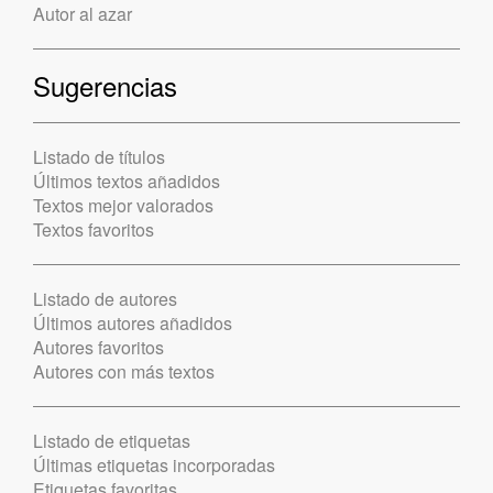
Autor al azar
Sugerencias
Listado de títulos
Últimos textos añadidos
Textos mejor valorados
Textos favoritos
Listado de autores
Últimos autores añadidos
Autores favoritos
Autores con más textos
Listado de etiquetas
Últimas etiquetas incorporadas
Etiquetas favoritas