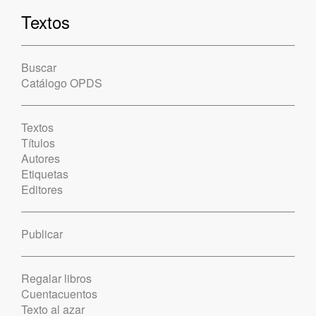
Textos
Buscar
Catálogo OPDS
Textos
Títulos
Autores
Etiquetas
Editores
Publicar
Regalar libros
Cuentacuentos
Texto al azar