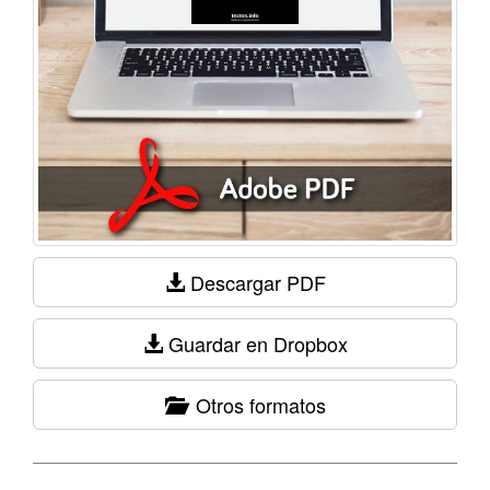
Descargar PDF
Guardar en Dropbox
Otros formatos