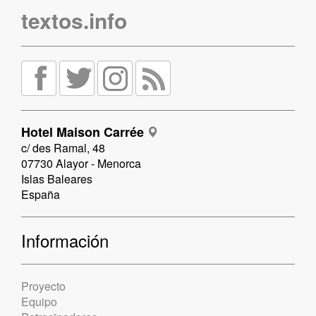
textos.info
Hotel Maison Carrée
c/ des Ramal, 48
07730 Alayor - Menorca
Islas Baleares
España
Información
Proyecto
Equipo