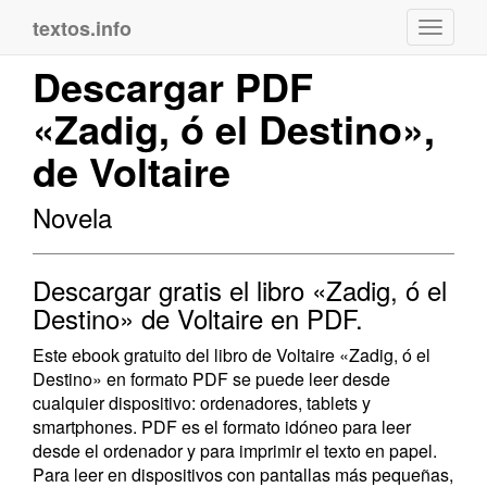
textos.info
Navega
Descargar PDF
«Zadig, ó el Destino»,
de Voltaire
Novela
Descargar gratis el libro «Zadig, ó el
Destino» de Voltaire en PDF.
Este ebook gratuito del libro de Voltaire «Zadig, ó el
Destino» en formato PDF se puede leer desde
cualquier dispositivo: ordenadores, tablets y
smartphones. PDF es el formato idóneo para leer
desde el ordenador y para imprimir el texto en papel.
Para leer en dispositivos con pantallas más pequeñas,