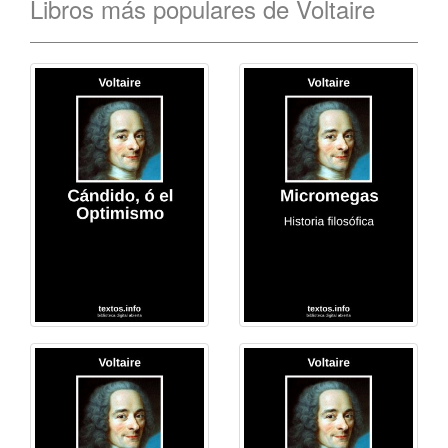
Libros más populares de Voltaire