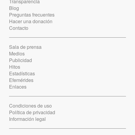
Transparencia
Blog
Preguntas frecuentes
Hacer una donación
Contacto
Sala de prensa
Medios
Publicidad
Hitos
Estadísticas
Efemérides
Enlaces
Condiciones de uso
Política de privacidad
Información legal