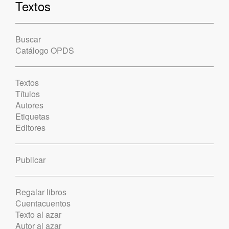
Textos
Buscar
Catálogo OPDS
Textos
Títulos
Autores
Etiquetas
Editores
Publicar
Regalar libros
Cuentacuentos
Texto al azar
Autor al azar