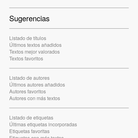
Sugerencias
Listado de títulos
Últimos textos añadidos
Textos mejor valorados
Textos favoritos
Listado de autores
Últimos autores añadidos
Autores favoritos
Autores con más textos
Listado de etiquetas
Últimas etiquetas incorporadas
Etiquetas favoritas
Etiquetas con más textos