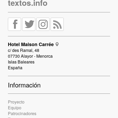
textos.info
Hotel Maison Carrée
c/ des Ramal, 48
07730 Alayor - Menorca
Islas Baleares
España
Información
Proyecto
Equipo
Patrocinadores