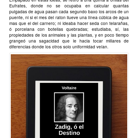
Eufrates, donde no se ocupaba en calcular quantas
pulgadas de agua pasan cada segundo baxo los arcos de un
puente, ni si el mes del raton llueve una línea cúbica de agua
mas que el del carnero; ni ideaba hacer seda con telarañas,
ó porcelana con botellas quebradas; estudiaba, sí, las
propiedades de los animales y las plantas, y en poco tiempo
grangeó una sagacidad que le hacia tocar millares de
diferencias donde los otros solo uniformidad veían.