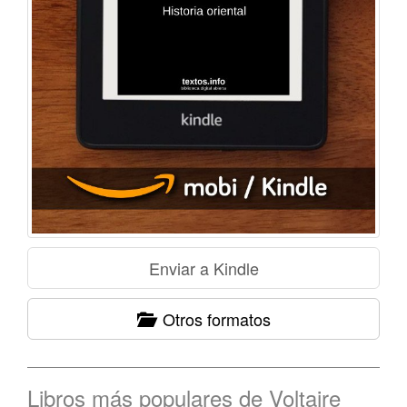
Otros formatos
Libros más populares de Voltaire