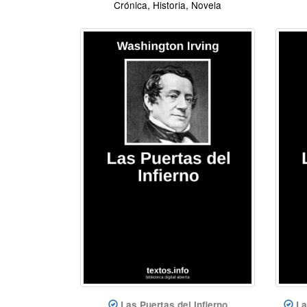
Crónica, Historia, Novela
Las Puertas del Infierno
La