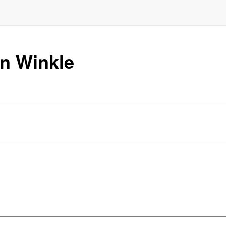
an Winkle