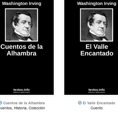
Cuentos de la Alhambra
El Valle Encantado
uentos, Historia, Colección
Cuento