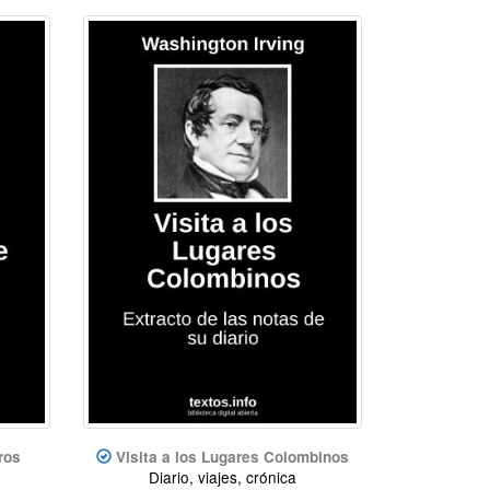
ros
Visita a los Lugares Colombinos
Diario, viajes, crónica