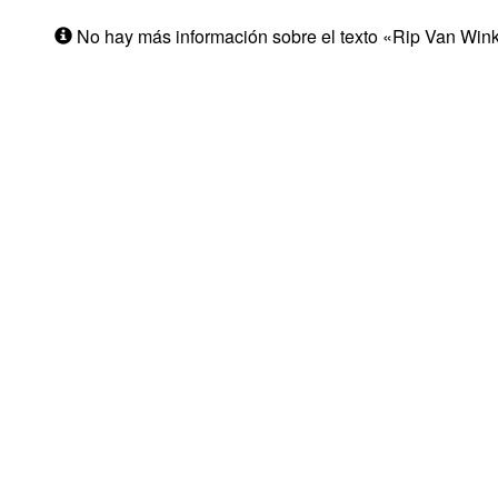
No hay más información sobre el texto «Rip Van Wink