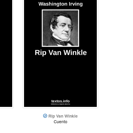
Rip Van Winkle
Cuento