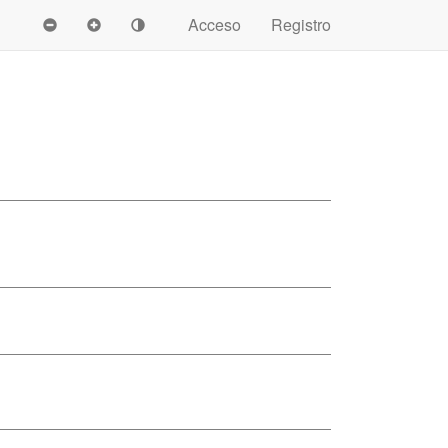
Acceso
Registro