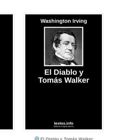
El Diablo y Tomás Walker