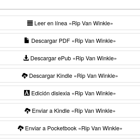
Leer en línea
«Rip Van Winkle»
Descargar PDF
«Rip Van Winkle»
Descargar ePub
«Rip Van Winkle»
Descargar Kindle
«Rip Van Winkle»
Edición dislexia
«Rip Van Winkle»
Enviar a Kindle
«Rip Van Winkle»
Enviar a Pocketbook
«Rip Van Winkle»