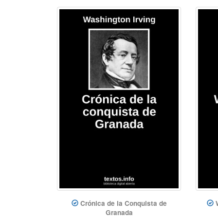
Crónica de la Conquista de
Granada