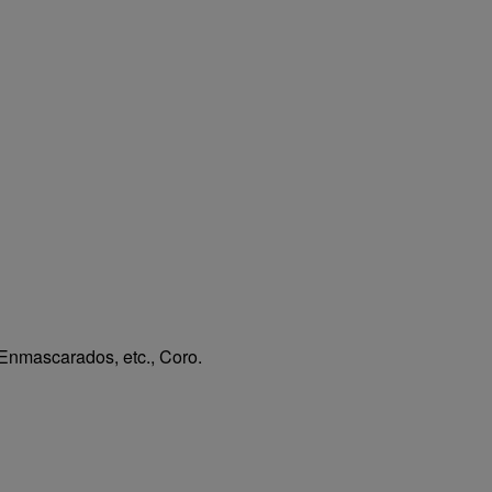
Enmascarados, etc., Coro.