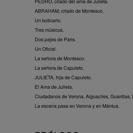
PEDRO, criado del ama de Julieta.
ABRAHAM, criado de Montesco.
Un boticario.
Tres músicos.
Dos pajes de Páris.
Un Oficial.
La señora de Montesco.
La señora de Capuleto.
JULIETA, hija de Capuleto.
El Ama de Julieta.
Ciudadanos de Verona, Alguaciles, Guardias, 
La escena pasa en Verona y en Mántua.