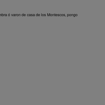
mbra ó varon de casa de los Montescos, pongo