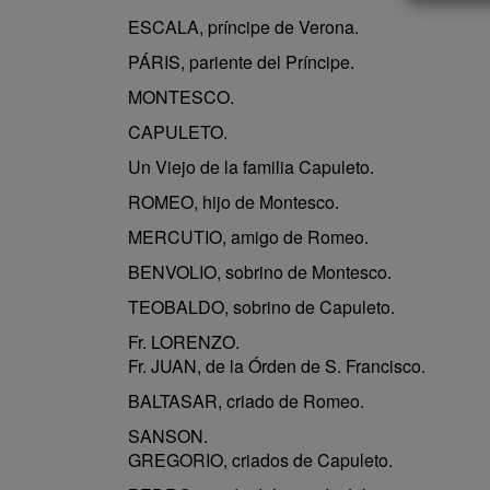
ESCALA, príncipe de Verona.
PÁRIS, pariente del Príncipe.
MONTESCO.
CAPULETO.
Un Viejo de la familia Capuleto.
ROMEO, hijo de Montesco.
MERCUTIO, amigo de Romeo.
BENVOLIO, sobrino de Montesco.
TEOBALDO, sobrino de Capuleto.
Fr. LORENZO.
Fr. JUAN, de la Órden de S. Francisco.
BALTASAR, criado de Romeo.
SANSON.
GREGORIO, criados de Capuleto.