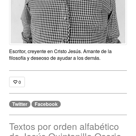
Escritor, creyente en Cristo Jesús. Amante de la
filosofía y deseoso de ayudar a los demás.
0
Twitter
Facebook
Textos por orden alfabético