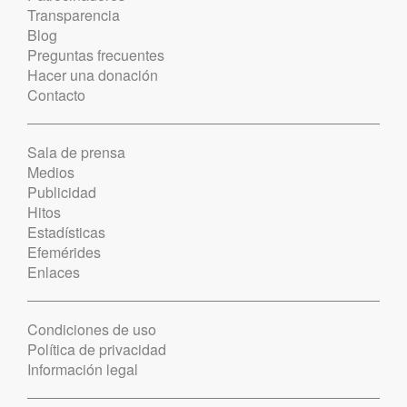
Transparencia
Blog
Preguntas frecuentes
Hacer una donación
Contacto
Sala de prensa
Medios
Publicidad
Hitos
Estadísticas
Efemérides
Enlaces
Condiciones de uso
Política de privacidad
Información legal