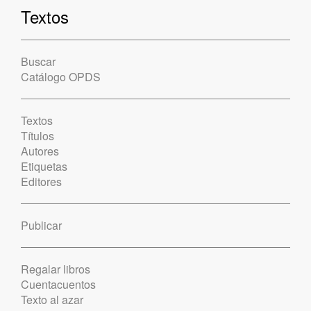
Textos
Buscar
Catálogo OPDS
Textos
Títulos
Autores
Etiquetas
Editores
Publicar
Regalar libros
Cuentacuentos
Texto al azar