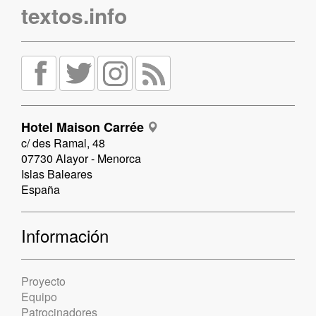
textos.info
Hotel Maison Carrée
c/ des Ramal, 48
07730 Alayor - Menorca
Islas Baleares
España
Información
Proyecto
Equipo
Patrocinadores