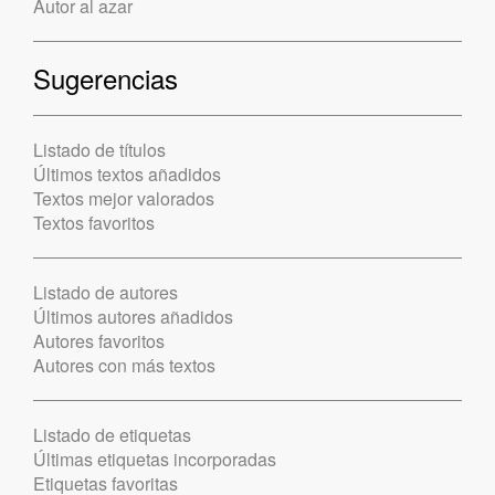
Autor al azar
Sugerencias
Listado de títulos
Últimos textos añadidos
Textos mejor valorados
Textos favoritos
Listado de autores
Últimos autores añadidos
Autores favoritos
Autores con más textos
Listado de etiquetas
Últimas etiquetas incorporadas
Etiquetas favoritas