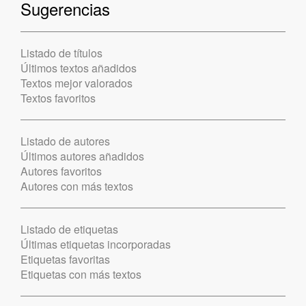
Sugerencias
Listado de títulos
Últimos textos añadidos
Textos mejor valorados
Textos favoritos
Listado de autores
Últimos autores añadidos
Autores favoritos
Autores con más textos
Listado de etiquetas
Últimas etiquetas incorporadas
Etiquetas favoritas
Etiquetas con más textos