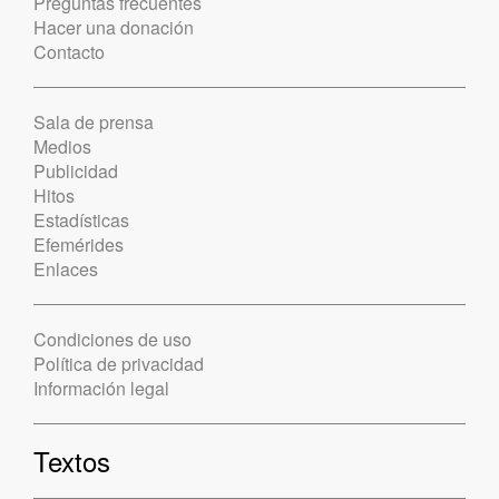
Preguntas frecuentes
Hacer una donación
Contacto
Sala de prensa
Medios
Publicidad
Hitos
Estadísticas
Efemérides
Enlaces
Condiciones de uso
Política de privacidad
Información legal
Textos