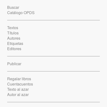
Buscar
Catálogo OPDS
Textos
Títulos
Autores
Etiquetas
Editores
Publicar
Regalar libros
Cuentacuentos
Texto al azar
Autor al azar