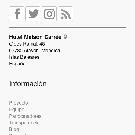
Hotel Maison Carrée
c/ des Ramal, 48
07730 Alayor - Menorca
Islas Baleares
España
Información
Proyecto
Equipo
Patrocinadores
Transparencia
Blog