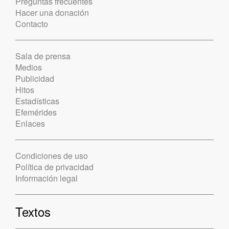
Preguntas frecuentes
Hacer una donación
Contacto
Sala de prensa
Medios
Publicidad
Hitos
Estadísticas
Efemérides
Enlaces
Condiciones de uso
Política de privacidad
Información legal
Textos