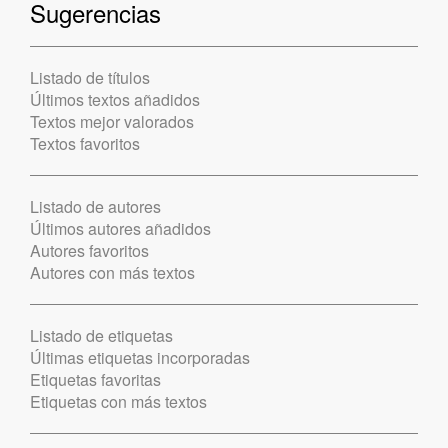
Sugerencias
Listado de títulos
Últimos textos añadidos
Textos mejor valorados
Textos favoritos
Listado de autores
Últimos autores añadidos
Autores favoritos
Autores con más textos
Listado de etiquetas
Últimas etiquetas incorporadas
Etiquetas favoritas
Etiquetas con más textos