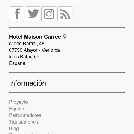
Hotel Maison Carrée
c/ des Ramal, 48
07730 Alayor - Menorca
Islas Baleares
España
Información
Proyecto
Equipo
Patrocinadores
Transparencia
Blog