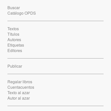
Buscar
Catálogo OPDS
Textos
Títulos
Autores
Etiquetas
Editores
Publicar
Regalar libros
Cuentacuentos
Texto al azar
Autor al azar