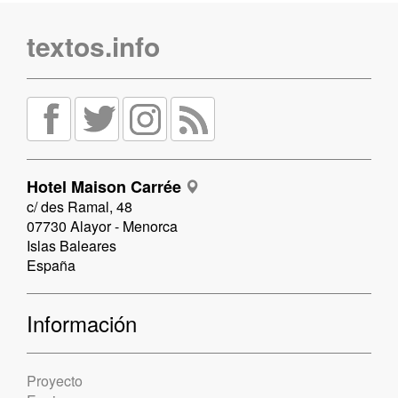
textos.info
Hotel Maison Carrée
c/ des Ramal, 48
07730 Alayor - Menorca
Islas Baleares
España
Información
Proyecto