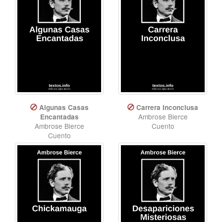
Algunas Casas
Carrera Inconclusa
Ambrose Bierce
Encantadas
Ambrose Bierce
Cuento
Cuento