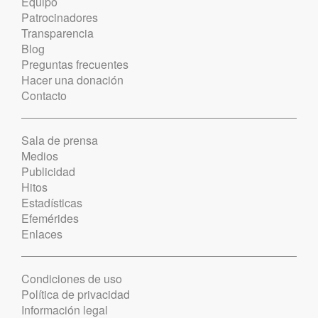
Equipo
Patrocinadores
Transparencia
Blog
Preguntas frecuentes
Hacer una donación
Contacto
Sala de prensa
Medios
Publicidad
Hitos
Estadísticas
Efemérides
Enlaces
Condiciones de uso
Política de privacidad
Información legal