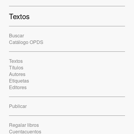
Textos
Buscar
Catálogo OPDS
Textos
Títulos
Autores
Etiquetas
Editores
Publicar
Regalar libros
Cuentacuentos