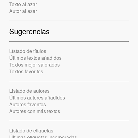
Texto al azar
Autor al azar
Sugerencias
Listado de títulos
Últimos textos añadidos
Textos mejor valorados
Textos favoritos
Listado de autores
Últimos autores añadidos
Autores favoritos
Autores con más textos
Listado de etiquetas
Últimas etiquetas incorporadas