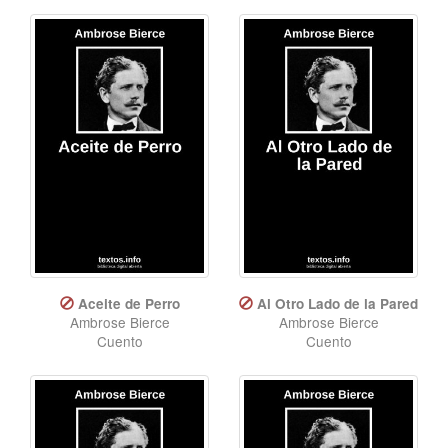
Aceite de Perro
Al Otro Lado de la Pared
Ambrose Bierce
Ambrose Bierce
Cuento
Cuento