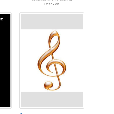
Reflexión