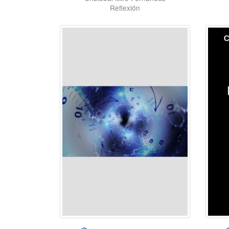
Reflexión