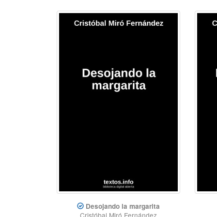
Desojando la margarita
Cristóbal Miró Fernández