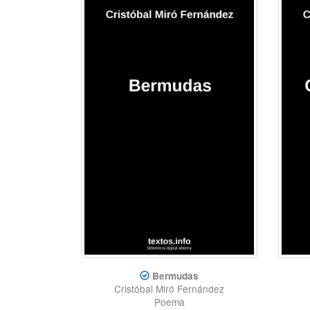
Bermudas
Cristóbal Miró Fernández
Poema