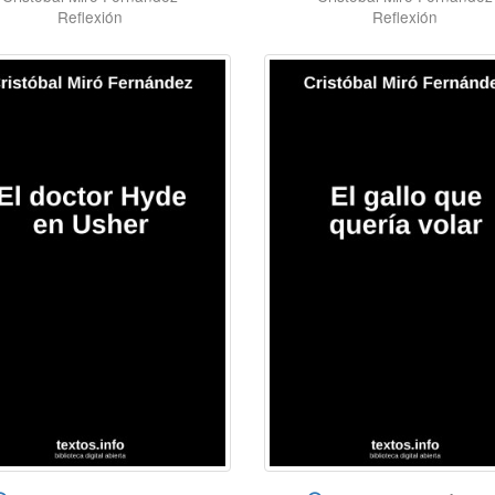
Reflexión
Reflexión