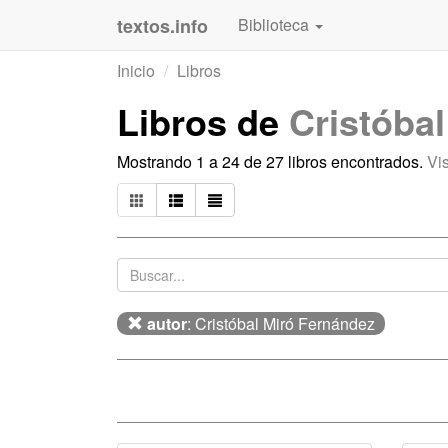
textos.info
Biblioteca
Inicio
Libros
Libros de
Cristóba
Mostrando 1 a 24 de 27 libros encontrados.
Vi
autor
: Cristóbal Miró Fernández