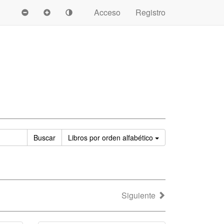
Acceso
Registro
Ordenar
Buscar
Libros
por orden alfabético
Siguiente