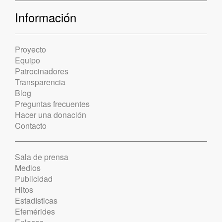
Información
Proyecto
Equipo
Patrocinadores
Transparencia
Blog
Preguntas frecuentes
Hacer una donación
Contacto
Sala de prensa
Medios
Publicidad
Hitos
Estadísticas
Efemérides