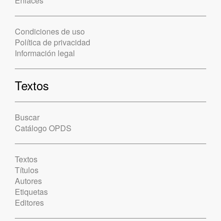
Enlaces
Condiciones de uso
Política de privacidad
Información legal
Textos
Buscar
Catálogo OPDS
Textos
Títulos
Autores
Etiquetas
Editores