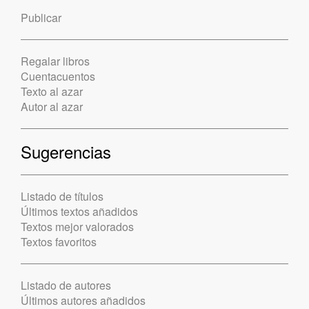
Publicar
Regalar libros
Cuentacuentos
Texto al azar
Autor al azar
Sugerencias
Listado de títulos
Últimos textos añadidos
Textos mejor valorados
Textos favoritos
Listado de autores
Últimos autores añadidos