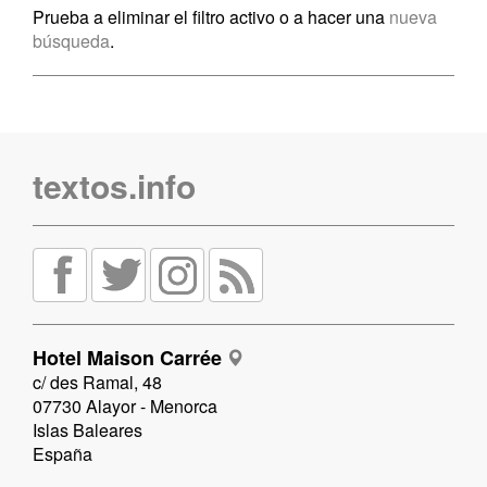
Prueba a eliminar el filtro activo o a hacer una
nueva
búsqueda
.
textos.info
Hotel Maison Carrée
c/ des Ramal, 48
07730 Alayor - Menorca
Islas Baleares
España