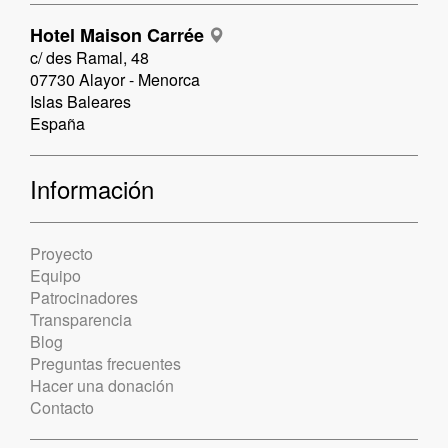
Hotel Maison Carrée
c/ des Ramal, 48
07730 Alayor - Menorca
Islas Baleares
España
Información
Proyecto
Equipo
Patrocinadores
Transparencia
Blog
Preguntas frecuentes
Hacer una donación
Contacto