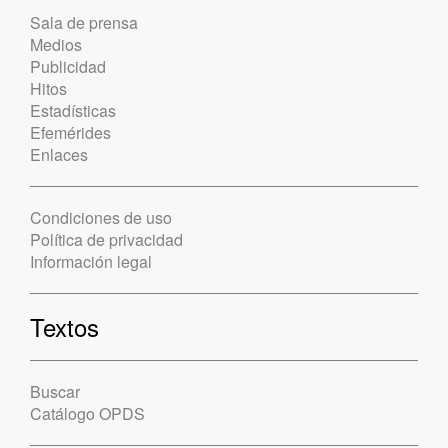
Sala de prensa
Medios
Publicidad
Hitos
Estadísticas
Efemérides
Enlaces
Condiciones de uso
Política de privacidad
Información legal
Textos
Buscar
Catálogo OPDS