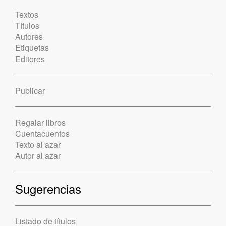
Textos
Títulos
Autores
Etiquetas
Editores
Publicar
Regalar libros
Cuentacuentos
Texto al azar
Autor al azar
Sugerencias
Listado de títulos