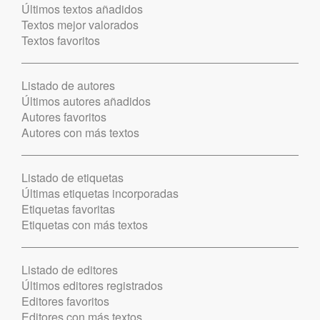
Últimos textos añadidos
Textos mejor valorados
Textos favoritos
Listado de autores
Últimos autores añadidos
Autores favoritos
Autores con más textos
Listado de etiquetas
Últimas etiquetas incorporadas
Etiquetas favoritas
Etiquetas con más textos
Listado de editores
Últimos editores registrados
Editores favoritos
Editores con más textos