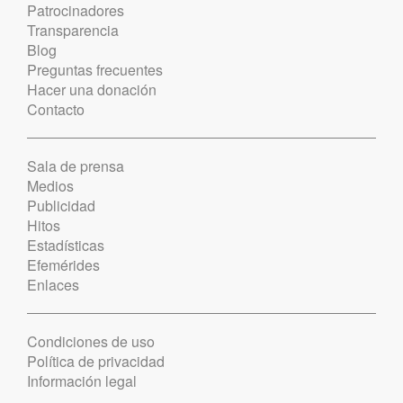
Patrocinadores
Transparencia
Blog
Preguntas frecuentes
Hacer una donación
Contacto
Sala de prensa
Medios
Publicidad
Hitos
Estadísticas
Efemérides
Enlaces
Condiciones de uso
Política de privacidad
Información legal