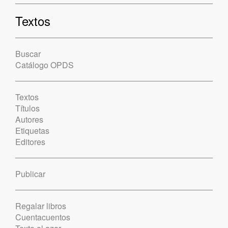
Textos
Buscar
Catálogo OPDS
Textos
Títulos
Autores
Etiquetas
Editores
Publicar
Regalar libros
Cuentacuentos