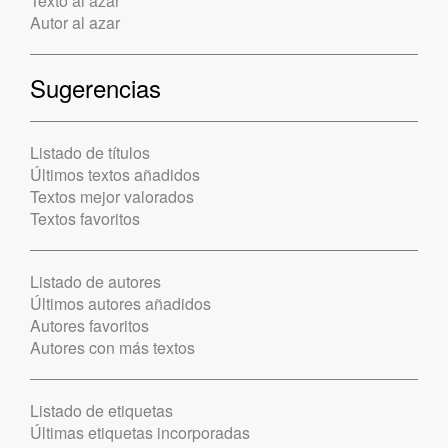
Texto al azar
Autor al azar
Sugerencias
Listado de títulos
Últimos textos añadidos
Textos mejor valorados
Textos favoritos
Listado de autores
Últimos autores añadidos
Autores favoritos
Autores con más textos
Listado de etiquetas
Últimas etiquetas incorporadas