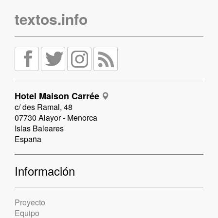
textos.info
Hotel Maison Carrée
c/ des Ramal, 48
07730 Alayor - Menorca
Islas Baleares
España
Información
Proyecto
Equipo