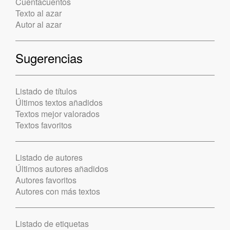
Cuentacuentos
Texto al azar
Autor al azar
Sugerencias
Listado de títulos
Últimos textos añadidos
Textos mejor valorados
Textos favoritos
Listado de autores
Últimos autores añadidos
Autores favoritos
Autores con más textos
Listado de etiquetas