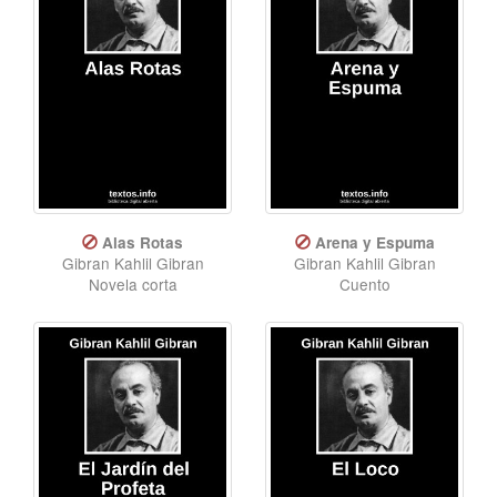
Alas Rotas
Arena y Espuma
Gibran Kahlil Gibran
Gibran Kahlil Gibran
Novela corta
Cuento