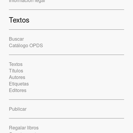
Información legal
Textos
Buscar
Catálogo OPDS
Textos
Títulos
Autores
Etiquetas
Editores
Publicar
Regalar libros