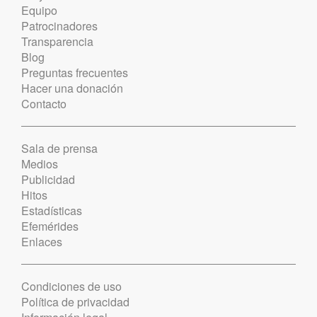
Equipo
Patrocinadores
Transparencia
Blog
Preguntas frecuentes
Hacer una donación
Contacto
Sala de prensa
Medios
Publicidad
Hitos
Estadísticas
Efemérides
Enlaces
Condiciones de uso
Política de privacidad