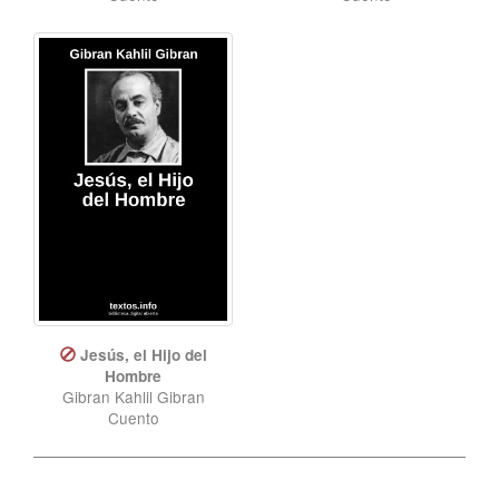
Jesús, el Hijo del
Hombre
Gibran Kahlil Gibran
Cuento