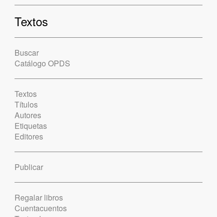
Textos
Buscar
Catálogo OPDS
Textos
Títulos
Autores
Etiquetas
Editores
Publicar
Regalar libros
Cuentacuentos