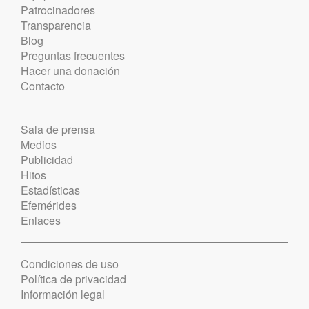
Patrocinadores
Transparencia
Blog
Preguntas frecuentes
Hacer una donación
Contacto
Sala de prensa
Medios
Publicidad
Hitos
Estadísticas
Efemérides
Enlaces
Condiciones de uso
Política de privacidad
Información legal