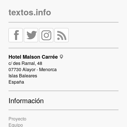
textos.info
Hotel Maison Carrée
c/ des Ramal, 48
07730 Alayor - Menorca
Islas Baleares
España
Información
Proyecto
Equipo