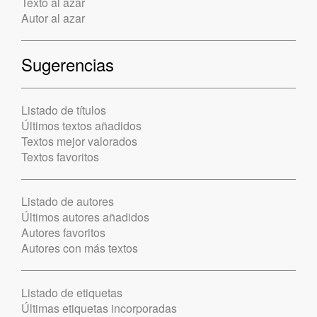
Texto al azar
Autor al azar
Sugerencias
Listado de títulos
Últimos textos añadidos
Textos mejor valorados
Textos favoritos
Listado de autores
Últimos autores añadidos
Autores favoritos
Autores con más textos
Listado de etiquetas
Últimas etiquetas incorporadas