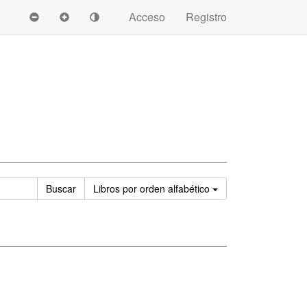
Acceso
Registro
Ordenar
Buscar
Libros
por orden alfabético