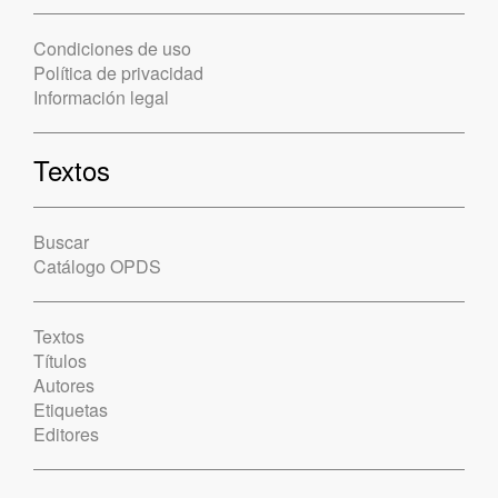
Condiciones de uso
Política de privacidad
Información legal
Textos
Buscar
Catálogo OPDS
Textos
Títulos
Autores
Etiquetas
Editores