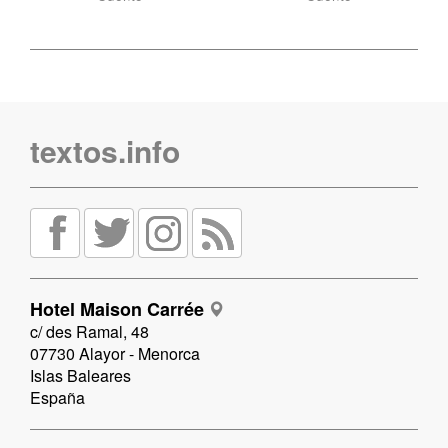
textos.info
Hotel Maison Carrée
c/ des Ramal, 48
07730 Alayor - Menorca
Islas Baleares
España