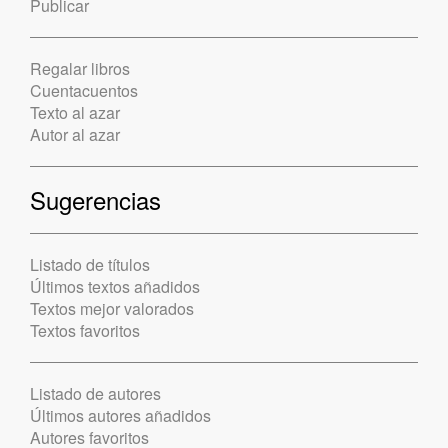
Publicar
Regalar libros
Cuentacuentos
Texto al azar
Autor al azar
Sugerencias
Listado de títulos
Últimos textos añadidos
Textos mejor valorados
Textos favoritos
Listado de autores
Últimos autores añadidos
Autores favoritos