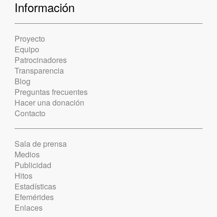
Información
Proyecto
Equipo
Patrocinadores
Transparencia
Blog
Preguntas frecuentes
Hacer una donación
Contacto
Sala de prensa
Medios
Publicidad
Hitos
Estadísticas
Efemérides
Enlaces