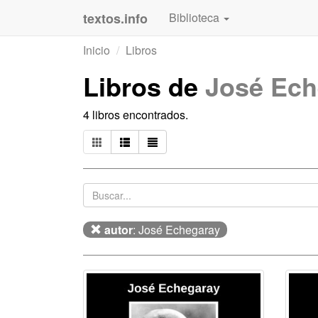
textos.info
Biblioteca
Inicio
Libros
Libros de
José Ech
4 libros encontrados.
autor
: José Echegaray