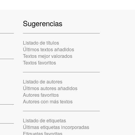
Sugerencias
Listado de títulos
Últimos textos añadidos
Textos mejor valorados
Textos favoritos
Listado de autores
Últimos autores añadidos
Autores favoritos
Autores con más textos
Listado de etiquetas
Últimas etiquetas incorporadas
Etiquetas favoritas