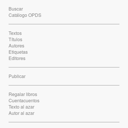
Buscar
Catálogo OPDS
Textos
Títulos
Autores
Etiquetas
Editores
Publicar
Regalar libros
Cuentacuentos
Texto al azar
Autor al azar