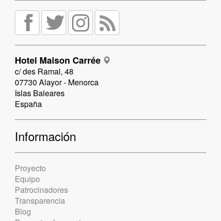
Hotel Maison Carrée
c/ des Ramal, 48
07730 Alayor - Menorca
Islas Baleares
España
Información
Proyecto
Equipo
Patrocinadores
Transparencia
Blog