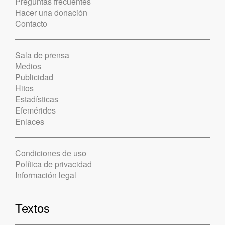
Preguntas frecuentes
Hacer una donación
Contacto
Sala de prensa
Medios
Publicidad
Hitos
Estadísticas
Efemérides
Enlaces
Condiciones de uso
Política de privacidad
Información legal
Textos