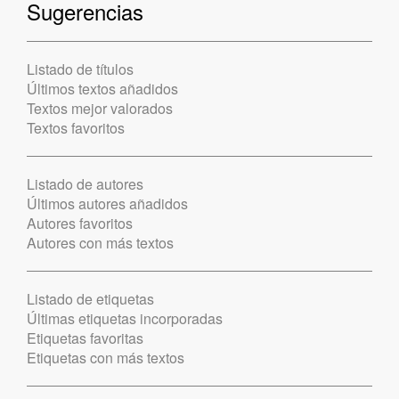
Sugerencias
Listado de títulos
Últimos textos añadidos
Textos mejor valorados
Textos favoritos
Listado de autores
Últimos autores añadidos
Autores favoritos
Autores con más textos
Listado de etiquetas
Últimas etiquetas incorporadas
Etiquetas favoritas
Etiquetas con más textos