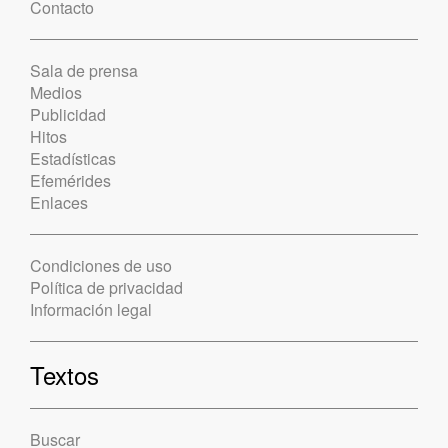
Contacto
Sala de prensa
Medios
Publicidad
Hitos
Estadísticas
Efemérides
Enlaces
Condiciones de uso
Política de privacidad
Información legal
Textos
Buscar