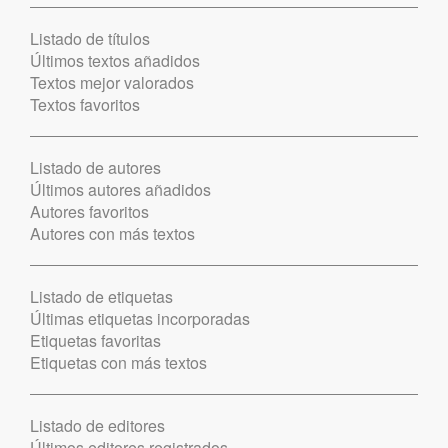
Listado de títulos
Últimos textos añadidos
Textos mejor valorados
Textos favoritos
Listado de autores
Últimos autores añadidos
Autores favoritos
Autores con más textos
Listado de etiquetas
Últimas etiquetas incorporadas
Etiquetas favoritas
Etiquetas con más textos
Listado de editores
Últimos editores registrados