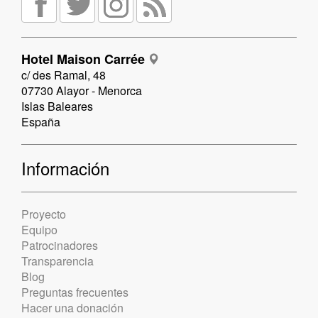
Hotel Maison Carrée
c/ des Ramal, 48
07730 Alayor - Menorca
Islas Baleares
España
Información
Proyecto
Equipo
Patrocinadores
Transparencia
Blog
Preguntas frecuentes
Hacer una donación