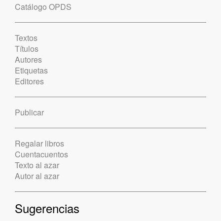
Catálogo OPDS
Textos
Títulos
Autores
Etiquetas
Editores
Publicar
Regalar libros
Cuentacuentos
Texto al azar
Autor al azar
Sugerencias