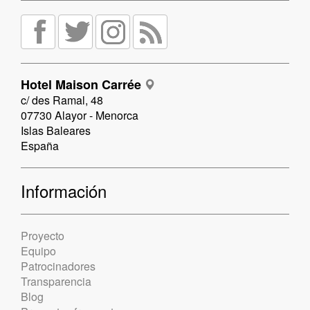
Hotel Maison Carrée
c/ des Ramal, 48
07730 Alayor - Menorca
Islas Baleares
España
Información
Proyecto
Equipo
Patrocinadores
Transparencia
Blog