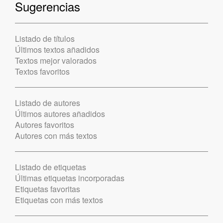
Sugerencias
Listado de títulos
Últimos textos añadidos
Textos mejor valorados
Textos favoritos
Listado de autores
Últimos autores añadidos
Autores favoritos
Autores con más textos
Listado de etiquetas
Últimas etiquetas incorporadas
Etiquetas favoritas
Etiquetas con más textos