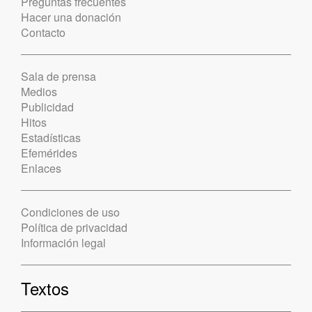
Preguntas frecuentes
Hacer una donación
Contacto
Sala de prensa
Medios
Publicidad
Hitos
Estadísticas
Efemérides
Enlaces
Condiciones de uso
Política de privacidad
Información legal
Textos