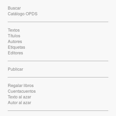
Buscar
Catálogo OPDS
Textos
Títulos
Autores
Etiquetas
Editores
Publicar
Regalar libros
Cuentacuentos
Texto al azar
Autor al azar