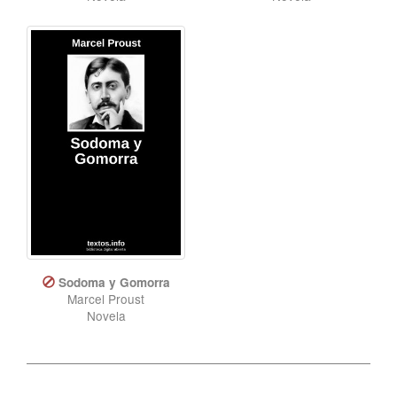
Sodoma y Gomorra
Marcel Proust
Novela