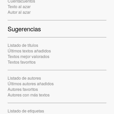
Cuentacuentos
Texto al azar
Autor al azar
Sugerencias
Listado de títulos
Últimos textos añadidos
Textos mejor valorados
Textos favoritos
Listado de autores
Últimos autores añadidos
Autores favoritos
Autores con más textos
Listado de etiquetas