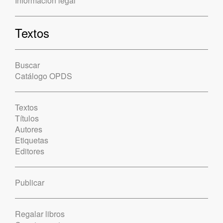
Información legal
Textos
Buscar
Catálogo OPDS
Textos
Títulos
Autores
Etiquetas
Editores
Publicar
Regalar libros