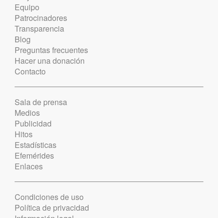
Equipo
Patrocinadores
Transparencia
Blog
Preguntas frecuentes
Hacer una donación
Contacto
Sala de prensa
Medios
Publicidad
Hitos
Estadísticas
Efemérides
Enlaces
Condiciones de uso
Política de privacidad