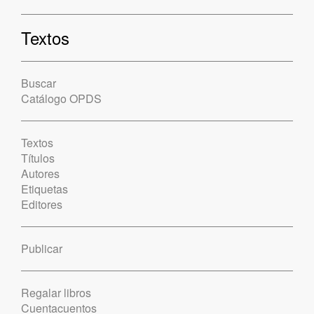
Textos
Buscar
Catálogo OPDS
Textos
Títulos
Autores
Etiquetas
Editores
Publicar
Regalar libros
Cuentacuentos