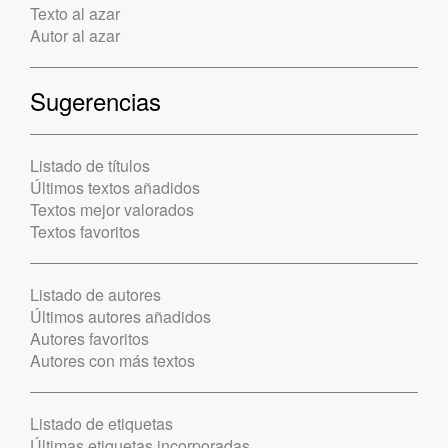
Texto al azar
Autor al azar
Sugerencias
Listado de títulos
Últimos textos añadidos
Textos mejor valorados
Textos favoritos
Listado de autores
Últimos autores añadidos
Autores favoritos
Autores con más textos
Listado de etiquetas
Últimas etiquetas incorporadas