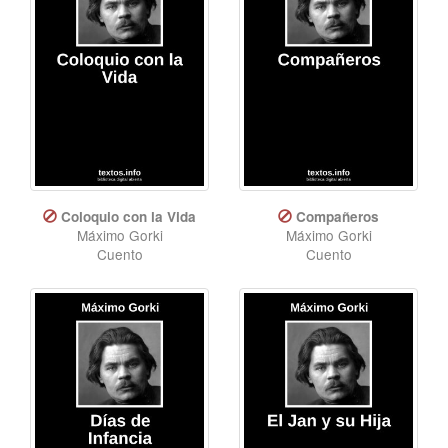
Coloquio con la Vida
Compañeros
Máximo Gorki
Máximo Gorki
Cuento
Cuento