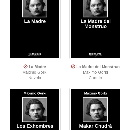
La Madre
La Madre del Monstruo
Máximo Gorki
Máximo Gorki
Novela
Cuento