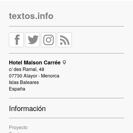
textos.info
Hotel Maison Carrée
c/ des Ramal, 48
07730 Alayor - Menorca
Islas Baleares
España
Información
Proyecto