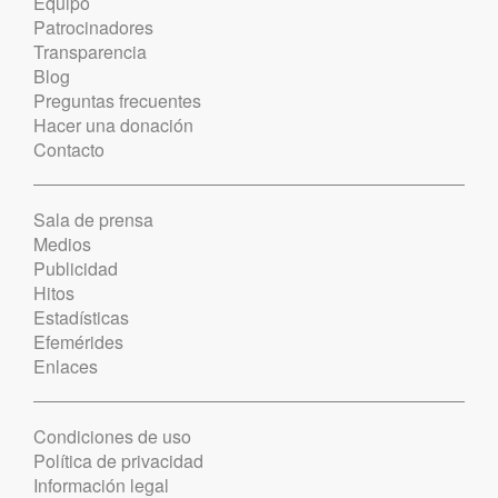
Equipo
Patrocinadores
Transparencia
Blog
Preguntas frecuentes
Hacer una donación
Contacto
Sala de prensa
Medios
Publicidad
Hitos
Estadísticas
Efemérides
Enlaces
Condiciones de uso
Política de privacidad
Información legal