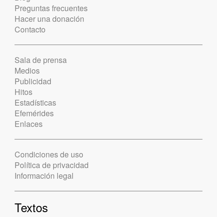
Preguntas frecuentes
Hacer una donación
Contacto
Sala de prensa
Medios
Publicidad
Hitos
Estadísticas
Efemérides
Enlaces
Condiciones de uso
Política de privacidad
Información legal
Textos