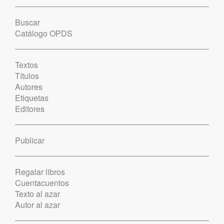
Buscar
Catálogo OPDS
Textos
Títulos
Autores
Etiquetas
Editores
Publicar
Regalar libros
Cuentacuentos
Texto al azar
Autor al azar