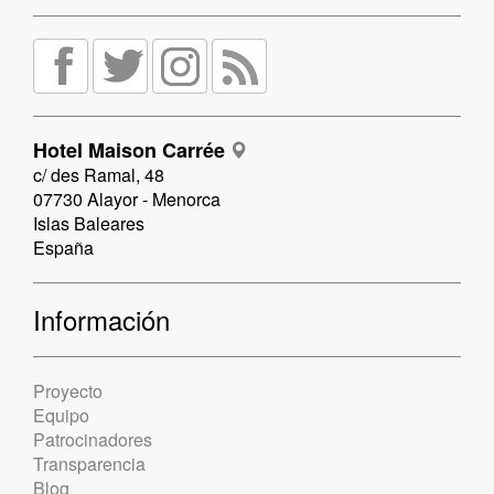
Hotel Maison Carrée
c/ des Ramal, 48
07730 Alayor - Menorca
Islas Baleares
España
Información
Proyecto
Equipo
Patrocinadores
Transparencia
Blog