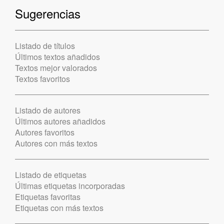
Sugerencias
Listado de títulos
Últimos textos añadidos
Textos mejor valorados
Textos favoritos
Listado de autores
Últimos autores añadidos
Autores favoritos
Autores con más textos
Listado de etiquetas
Últimas etiquetas incorporadas
Etiquetas favoritas
Etiquetas con más textos