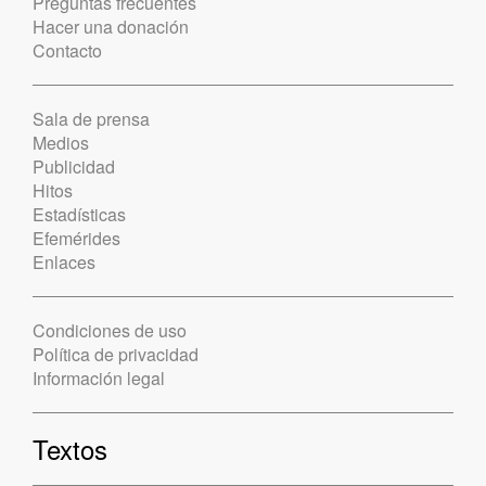
Preguntas frecuentes
Hacer una donación
Contacto
Sala de prensa
Medios
Publicidad
Hitos
Estadísticas
Efemérides
Enlaces
Condiciones de uso
Política de privacidad
Información legal
Textos