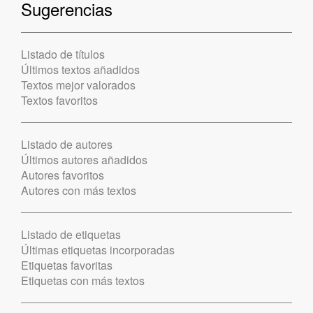
Sugerencias
Listado de títulos
Últimos textos añadidos
Textos mejor valorados
Textos favoritos
Listado de autores
Últimos autores añadidos
Autores favoritos
Autores con más textos
Listado de etiquetas
Últimas etiquetas incorporadas
Etiquetas favoritas
Etiquetas con más textos