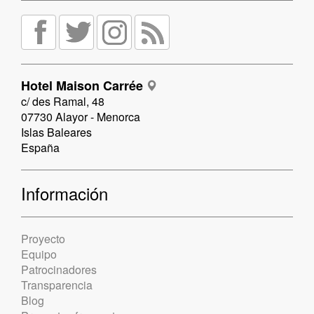
Hotel Maison Carrée
c/ des Ramal, 48
07730 Alayor - Menorca
Islas Baleares
España
Información
Proyecto
Equipo
Patrocinadores
Transparencia
Blog