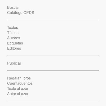
Buscar
Catálogo OPDS
Textos
Títulos
Autores
Etiquetas
Editores
Publicar
Regalar libros
Cuentacuentos
Texto al azar
Autor al azar