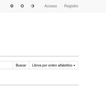
Acceso
Registro
Ordenar
Buscar
Libros
por orden alfabético