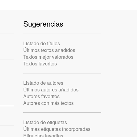
Sugerencias
Listado de títulos
Últimos textos añadidos
Textos mejor valorados
Textos favoritos
Listado de autores
Últimos autores añadidos
Autores favoritos
Autores con más textos
Listado de etiquetas
Últimas etiquetas incorporadas
Etiquetas favoritas