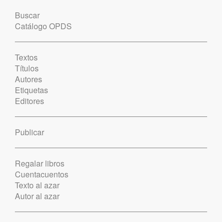
Buscar
Catálogo OPDS
Textos
Títulos
Autores
Etiquetas
Editores
Publicar
Regalar libros
Cuentacuentos
Texto al azar
Autor al azar