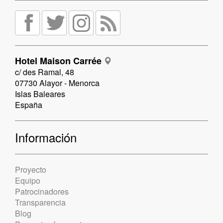
Hotel Maison Carrée
c/ des Ramal, 48
07730 Alayor - Menorca
Islas Baleares
España
Información
Proyecto
Equipo
Patrocinadores
Transparencia
Blog