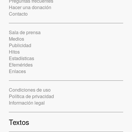
Preguntas frecuentes
Hacer una donación
Contacto
Sala de prensa
Medios
Publicidad
Hitos
Estadísticas
Efemérides
Enlaces
Condiciones de uso
Política de privacidad
Información legal
Textos