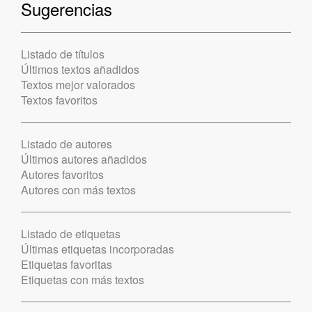
Sugerencias
Listado de títulos
Últimos textos añadidos
Textos mejor valorados
Textos favoritos
Listado de autores
Últimos autores añadidos
Autores favoritos
Autores con más textos
Listado de etiquetas
Últimas etiquetas incorporadas
Etiquetas favoritas
Etiquetas con más textos