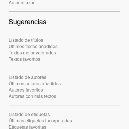
Autor al azar
Sugerencias
Listado de títulos
Últimos textos añadidos
Textos mejor valorados
Textos favoritos
Listado de autores
Últimos autores añadidos
Autores favoritos
Autores con más textos
Listado de etiquetas
Últimas etiquetas incorporadas
Etiquetas favoritas