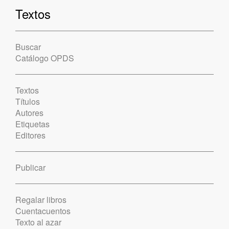
Textos
Buscar
Catálogo OPDS
Textos
Títulos
Autores
Etiquetas
Editores
Publicar
Regalar libros
Cuentacuentos
Texto al azar