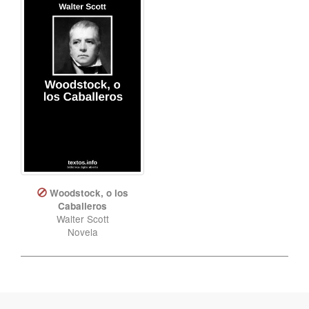
Woodstock, o los
Caballeros
Walter Scott
Novela