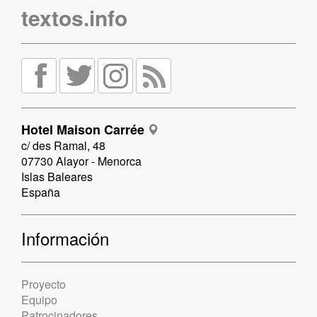
textos.info
Hotel Maison Carrée
c/ des Ramal, 48
07730 Alayor - Menorca
Islas Baleares
España
Información
Proyecto
Equipo
Patrocinadores