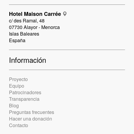
Hotel Maison Carrée
c/ des Ramal, 48
07730 Alayor - Menorca
Islas Baleares
España
Información
Proyecto
Equipo
Patrocinadores
Transparencia
Blog
Preguntas frecuentes
Hacer una donación
Contacto