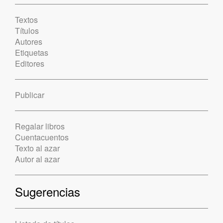
Textos
Títulos
Autores
Etiquetas
Editores
Publicar
Regalar libros
Cuentacuentos
Texto al azar
Autor al azar
Sugerencias