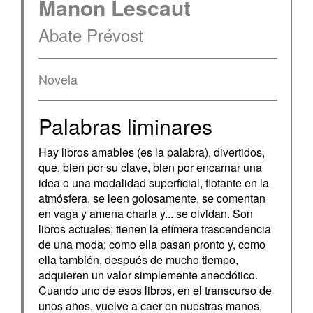
Manon Lescaut
Abate Prévost
Novela
Palabras liminares
Hay libros amables (es la palabra), divertidos,
que, bien por su clave, bien por encarnar una
idea o una modalidad superficial, flotante en la
atmósfera, se leen golosamente, se comentan
en vaga y amena charla y... se olvidan. Son
libros actuales; tienen la efímera trascendencia
de una moda; como ella pasan pronto y, como
ella también, después de mucho tiempo,
adquieren un valor simplemente anecdótico.
Cuando uno de esos libros, en el transcurso de
unos años, vuelve a caer en nuestras manos,