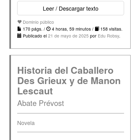
Leer / Descargar texto
Dominio público
170 págs. /
4 horas, 59 minutos /
158 visitas.
Publicado el
21 de mayo de 2025
por
Edu Robsy
.
Historia del Caballero
Des Grieux y de Manon
Lescaut
Abate Prévost
Novela