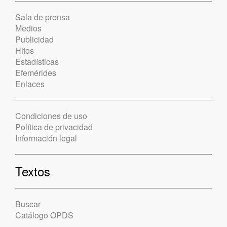
Sala de prensa
Medios
Publicidad
Hitos
Estadísticas
Efemérides
Enlaces
Condiciones de uso
Política de privacidad
Información legal
Textos
Buscar
Catálogo OPDS