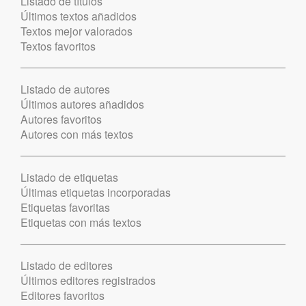
Listado de títulos
Últimos textos añadidos
Textos mejor valorados
Textos favoritos
Listado de autores
Últimos autores añadidos
Autores favoritos
Autores con más textos
Listado de etiquetas
Últimas etiquetas incorporadas
Etiquetas favoritas
Etiquetas con más textos
Listado de editores
Últimos editores registrados
Editores favoritos