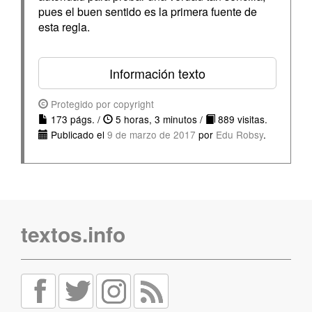
pues el buen sentido es la primera fuente de
esta regla.
Información texto
Protegido por copyright
173 págs. /
5 horas, 3 minutos /
889 visitas.
Publicado el
9 de marzo de 2017
por
Edu Robsy
.
textos.info