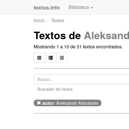
textos.info
Biblioteca
Inicio
Textos
Textos de
Aleksand
Mostrando 1 a 10 de 31 textos encontrados.
Buscador de títulos
autor
: Aleksandr Afanásiev