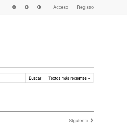
Acceso
Registro
Ordenar
Buscar
Textos
más recientes
Siguiente