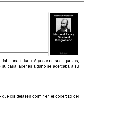
 fabulosa fortuna. A pesar de sus riquezas,
de su casa; apenas alguno se acercaba a su
 que los dejasen dormir en el cobertizo del