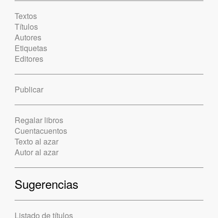
Textos
Títulos
Autores
Etiquetas
Editores
Publicar
Regalar libros
Cuentacuentos
Texto al azar
Autor al azar
Sugerencias
Listado de títulos