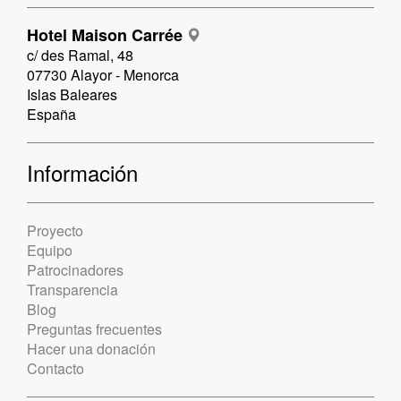
Hotel Maison Carrée
c/ des Ramal, 48
07730 Alayor - Menorca
Islas Baleares
España
Información
Proyecto
Equipo
Patrocinadores
Transparencia
Blog
Preguntas frecuentes
Hacer una donación
Contacto