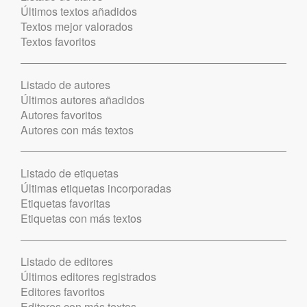
Últimos textos añadidos
Textos mejor valorados
Textos favoritos
Listado de autores
Últimos autores añadidos
Autores favoritos
Autores con más textos
Listado de etiquetas
Últimas etiquetas incorporadas
Etiquetas favoritas
Etiquetas con más textos
Listado de editores
Últimos editores registrados
Editores favoritos
Editores con más textos