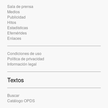
Sala de prensa
Medios
Publicidad
Hitos
Estadísticas
Efemérides
Enlaces
Condiciones de uso
Política de privacidad
Información legal
Textos
Buscar
Catálogo OPDS