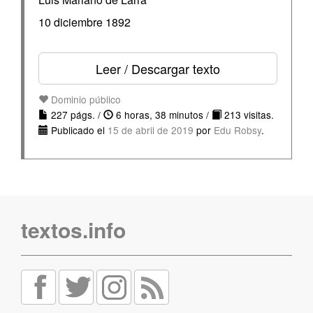
10 diciembre 1892
Leer / Descargar texto
Dominio público
227 págs. /
6 horas, 38 minutos /
213 visitas.
Publicado el
15 de abril de 2019
por
Edu Robsy
.
textos.info