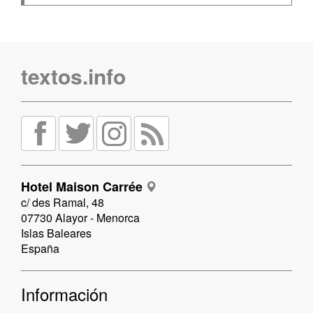
textos.info
Hotel Maison Carrée
c/ des Ramal, 48
07730 Alayor - Menorca
Islas Baleares
España
Información