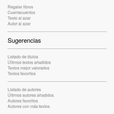
Regalar libros
Cuentacuentos
Texto al azar
Autor al azar
Sugerencias
Listado de títulos
Últimos textos añadidos
Textos mejor valorados
Textos favoritos
Listado de autores
Últimos autores añadidos
Autores favoritos
Autores con más textos