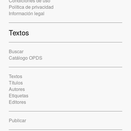
Condiciones de uso
Política de privacidad
Información legal
Textos
Buscar
Catálogo OPDS
Textos
Títulos
Autores
Etiquetas
Editores
Publicar