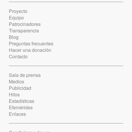
Proyecto
Equipo
Patrocinadores
Transparencia
Blog
Preguntas frecuentes
Hacer una donación
Contacto
Sala de prensa
Medios
Publicidad
Hitos
Estadísticas
Efemérides
Enlaces