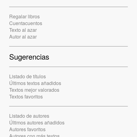
Regalar libros
Cuentacuentos
Texto al azar
Autor al azar
Sugerencias
Listado de títulos
Últimos textos añadidos
Textos mejor valorados
Textos favoritos
Listado de autores
Últimos autores añadidos
Autores favoritos
Autores con más textos