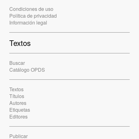
Condiciones de uso
Política de privacidad
Información legal
Textos
Buscar
Catálogo OPDS
Textos
Títulos
Autores
Etiquetas
Editores
Publicar