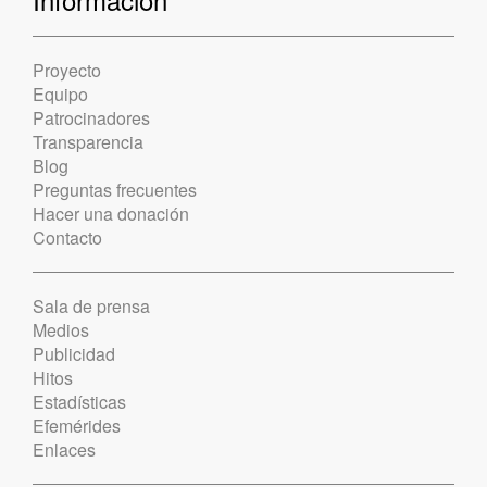
Proyecto
Equipo
Patrocinadores
Transparencia
Blog
Preguntas frecuentes
Hacer una donación
Contacto
Sala de prensa
Medios
Publicidad
Hitos
Estadísticas
Efemérides
Enlaces